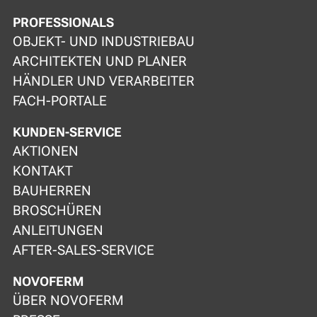
PROFESSIONALS
OBJEKT- UND INDUSTRIEBAU
ARCHITEKTEN UND PLANER
HÄNDLER UND VERARBEITER
FACH-PORTALE
KUNDEN-SERVICE
AKTIONEN
KONTAKT
BAUHERREN
BROSCHÜREN
ANLEITUNGEN
AFTER-SALES-SERVICE
NOVOFERM
ÜBER NOVOFERM