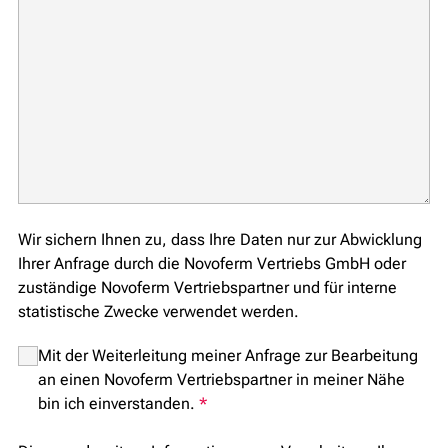
Wir sichern Ihnen zu, dass Ihre Daten nur zur Abwicklung
Ihrer Anfrage durch die Novoferm Vertriebs GmbH oder
zuständige Novoferm Vertriebspartner und für interne
statistische Zwecke verwendet werden.
Mit der Weiterleitung meiner Anfrage zur Bearbeitung
an einen Novoferm Vertriebspartner in meiner Nähe
bin ich einverstanden.
*