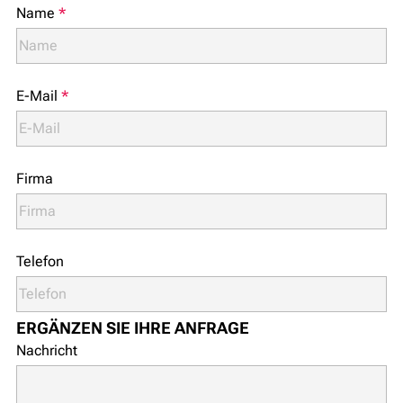
Name
*
E-Mail
*
Firma
Telefon
ERGÄNZEN SIE IHRE ANFRAGE
Nachricht