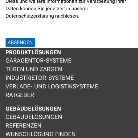
Diese und weitere Informationen zur Verarbeitung Ihrer
Daten können Sie jederzeit in unserer
Datenschutzerklärung
nachlesen.
ABSENDEN
PRODUKTLÖSUNGEN
GARAGENTOR-SYSTEME
TÜREN UND ZARGEN
INDUSTRIETOR-SYSTEME
VERLADE- UND LOGISTIKSYSTEME
RATGEBER
GEBÄUDELÖSUNGEN
GEBÄUDELÖSUNGEN
REFERENZEN
WUNSCHLÖSUNG FINDEN