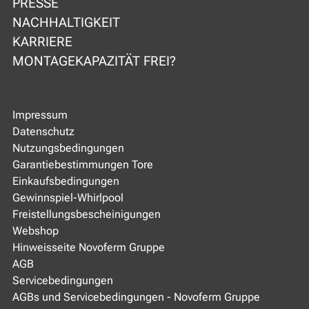
PRESSE
NACHHALTIGKEIT
KARRIERE
MONTAGEKAPAZITÄT FREI?
Impressum
Datenschutz
Nutzungsbedingungen
Garantiebestimmungen Tore
Einkaufsbedingungen
Gewinnspiel-Whirlpool
Freistellungsbescheinigungen
Webshop
Hinweisseite Novoferm Gruppe
AGB
Servicebedingungen
AGBs und Servicebedingungen - Novoferm Gruppe