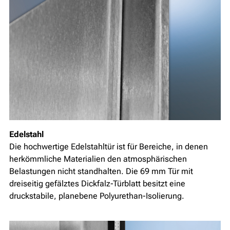
Edelstahl
Die hochwertige Edelstahltür ist für Bereiche, in denen
herkömmliche Materialien den atmosphärischen
Belastungen nicht standhalten. Die 69 mm Tür mit
dreiseitig gefälztes Dickfalz-Türblatt besitzt eine
druckstabile, planebene Polyurethan-Isolierung.