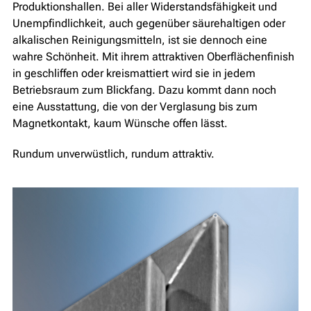
Produktionshallen. Bei aller Widerstandsfähigkeit und
Unempfindlichkeit, auch gegenüber säurehaltigen oder
alkalischen Reinigungsmitteln, ist sie dennoch eine
wahre Schönheit. Mit ihrem attraktiven Oberflächenfinish
in geschliffen oder kreismattiert wird sie in jedem
Betriebsraum zum Blickfang. Dazu kommt dann noch
eine Ausstattung, die von der Verglasung bis zum
Magnetkontakt, kaum Wünsche offen lässt.
Rundum unverwüstlich, rundum attraktiv.