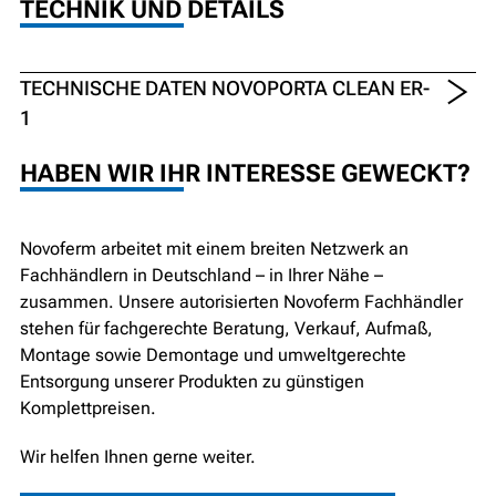
TECHNIK UND DETAILS
TECHNISCHE DATEN NOVOPORTA CLEAN ER-
1
HABEN WIR IHR INTERESSE GEWECKT?
Novoferm arbeitet mit einem breiten Netzwerk an
Fachhändlern in Deutschland – in Ihrer Nähe –
zusammen. Unsere autorisierten Novoferm Fachhändler
stehen für fachgerechte Beratung, Verkauf, Aufmaß,
Montage sowie Demontage und umweltgerechte
Entsorgung unserer Produkten zu günstigen
Komplettpreisen.
Wir helfen Ihnen gerne weiter.