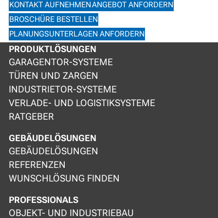
KONTAKT AUFNEHMEN
ANGEBOT ANFORDERN
BROSCHÜRE BESTELLEN
PLANUNGSUNTERLAGEN ANFORDERN
PRODUKTLÖSUNGEN
GARAGENTOR-SYSTEME
TÜREN UND ZARGEN
INDUSTRIETOR-SYSTEME
VERLADE- UND LOGISTIKSYSTEME
RATGEBER
GEBÄUDELÖSUNGEN
GEBÄUDELÖSUNGEN
REFERENZEN
WUNSCHLÖSUNG FINDEN
PROFESSIONALS
OBJEKT- UND INDUSTRIEBAU