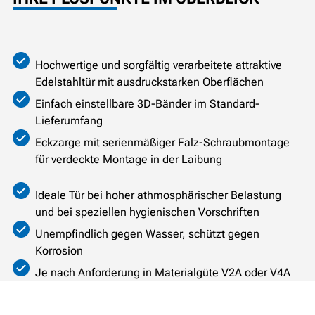
Hochwertige und sorgfältig verarbeitete attraktive
Edelstahltür mit ausdruckstarken Oberflächen
Einfach einstellbare 3D-Bänder im Standard-
Lieferumfang
Eckzarge mit serienmäßiger Falz-Schraubmontage
für verdeckte Montage in der Laibung
Ideale Tür bei hoher athmosphärischer Belastung
und bei speziellen hygienischen Vorschriften
Unempfindlich gegen Wasser, schützt gegen
Korrosion
Je nach Anforderung in Materialgüte V2A oder V4A