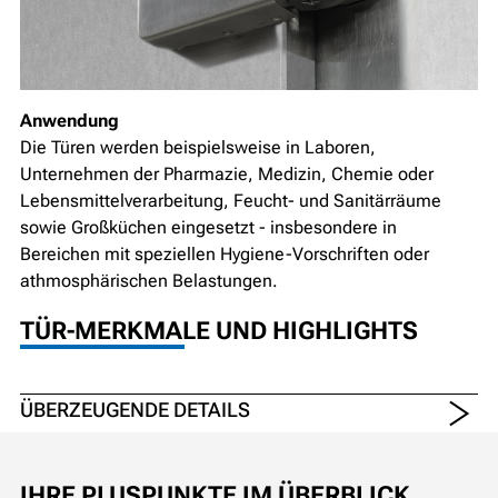
Anwendung
Die Türen werden beispielsweise in Laboren,
Unternehmen der Pharmazie, Medizin, Chemie oder
Lebensmittelverarbeitung, Feucht- und Sanitärräume
sowie Großküchen eingesetzt - insbesondere in
Bereichen mit speziellen Hygiene-Vorschriften oder
athmosphärischen Belastungen.
TÜR-MERKMALE UND HIGHLIGHTS
ÜBERZEUGENDE DETAILS
IHRE PLUSPUNKTE IM ÜBERBLICK