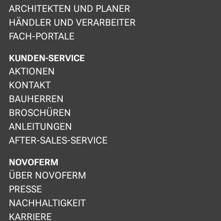
ARCHITEKTEN UND PLANER
HÄNDLER UND VERARBEITER
FACH-PORTALE
KUNDEN-SERVICE
AKTIONEN
KONTAKT
BAUHERREN
BROSCHÜREN
ANLEITUNGEN
AFTER-SALES-SERVICE
NOVOFERM
ÜBER NOVOFERM
PRESSE
NACHHALTIGKEIT
KARRIERE