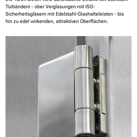
Türbändern - über Verglasungen mit ISO-
Sicherheitsgläsern mit Edelstahl-Glashalteleisten - bis
hin zu edel wirkenden, attraktiven Oberflächen.