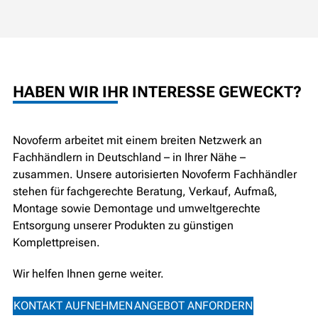
HABEN WIR IHR INTERESSE GEWECKT?
Novoferm arbeitet mit einem breiten Netzwerk an
Fachhändlern in Deutschland – in Ihrer Nähe –
zusammen. Unsere autorisierten Novoferm Fachhändler
stehen für fachgerechte Beratung, Verkauf, Aufmaß,
Montage sowie Demontage und umweltgerechte
Entsorgung unserer Produkten zu günstigen
Komplettpreisen.
Wir helfen Ihnen gerne weiter.
KONTAKT AUFNEHMEN
ANGEBOT ANFORDERN