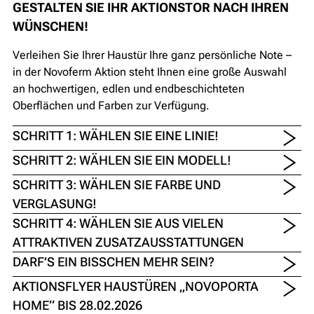
GESTALTEN SIE IHR AKTIONSTOR NACH IHREN
WÜNSCHEN!
Verleihen Sie Ihrer Haustür Ihre ganz persönliche Note –
in der Novoferm Aktion steht Ihnen eine große Auswahl
an hochwertigen, edlen und endbeschichteten
Oberflächen und Farben zur Verfügung.
SCHRITT 1: WÄHLEN SIE EINE LINIE!
SCHRITT 2: WÄHLEN SIE EIN MODELL!
SCHRITT 3: WÄHLEN SIE FARBE UND
VERGLASUNG!
SCHRITT 4: WÄHLEN SIE AUS VIELEN
ATTRAKTIVEN ZUSATZAUSSTATTUNGEN
DARF’S EIN BISSCHEN MEHR SEIN?
AKTIONSFLYER HAUSTÜREN „NOVOPORTA
HOME“ BIS 28.02.2026