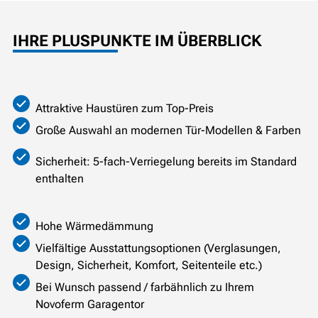
IHRE PLUSPUNKTE IM ÜBERBLICK
Attraktive Haustüren zum Top-Preis
Große Auswahl an modernen Tür-Modellen & Farben
Sicherheit: 5-fach-Verriegelung bereits im Standard
enthalten
Hohe Wärmedämmung
Vielfältige Ausstattungsoptionen (Verglasungen,
Design, Sicherheit, Komfort, Seitenteile etc.)
Bei Wunsch passend / farbähnlich zu Ihrem
Novoferm Garagentor