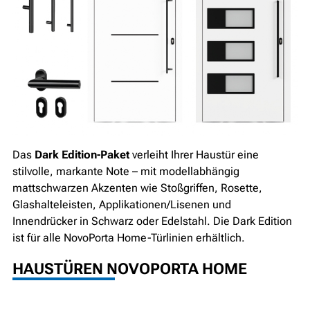
Das
Dark Edition-Paket
verleiht Ihrer Haustür eine
stilvolle, markante Note – mit modellabhängig
mattschwarzen Akzenten wie Stoßgriffen, Rosette,
Glashalteleisten, Applikationen/Lisenen und
Innendrücker in Schwarz oder Edelstahl. Die Dark Edition
ist für alle NovoPorta Home-Türlinien erhältlich.
HAUSTÜREN NOVOPORTA HOME