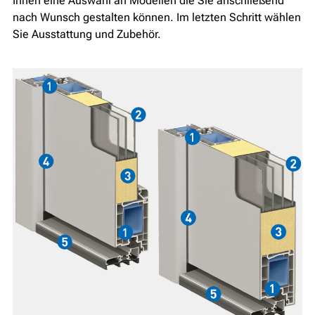
Ihnen eine Auswahl an Modellen die Sie anschließend
nach Wunsch gestalten können. Im letzten Schritt wählen
Sie Ausstattung und Zubehör.