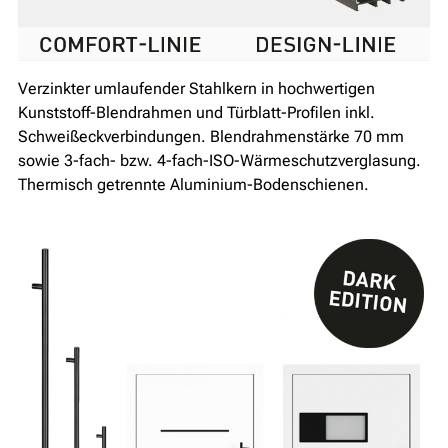
Verzinkter umlaufender Stahlkern in hochwertigen
Kunststoff-Blendrahmen und Türblatt-Profilen inkl.
Schweißeckverbindungen. Blendrahmenstärke 70 mm
sowie 3-fach- bzw. 4-fach-ISO-Wärmeschutzverglasung.
Thermisch getrennte Aluminium-Bodenschienen.