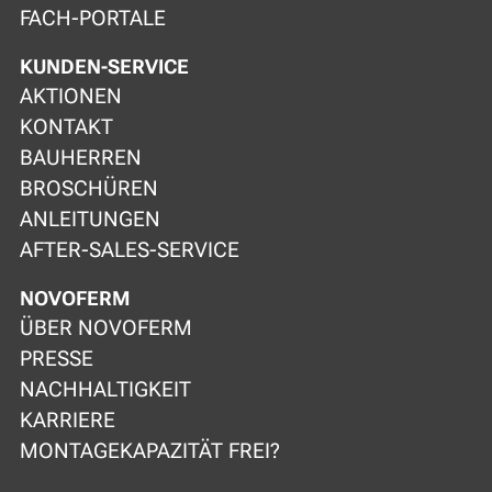
FACH-PORTALE
KUNDEN-SERVICE
AKTIONEN
KONTAKT
BAUHERREN
BROSCHÜREN
ANLEITUNGEN
AFTER-SALES-SERVICE
NOVOFERM
ÜBER NOVOFERM
PRESSE
NACHHALTIGKEIT
KARRIERE
MONTAGEKAPAZITÄT FREI?