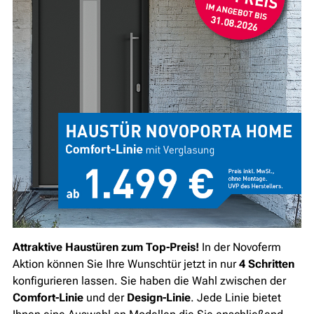
Attraktive Haustüren zum Top-Preis!
In der Novoferm
Aktion können Sie Ihre Wunschtür jetzt in nur
4 Schritten
konfigurieren lassen. Sie haben die Wahl zwischen der
Comfort-Linie
und der
Design-Linie
. Jede Linie bietet