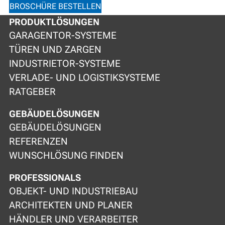
BROSCHÜRE BESTELLEN
PRODUKTLÖSUNGEN
GARAGENTOR-SYSTEME
TÜREN UND ZARGEN
INDUSTRIETOR-SYSTEME
VERLADE- UND LOGISTIKSYSTEME
RATGEBER
GEBÄUDELÖSUNGEN
GEBÄUDELÖSUNGEN
REFERENZEN
WUNSCHLÖSUNG FINDEN
PROFESSIONALS
OBJEKT- UND INDUSTRIEBAU
ARCHITEKTEN UND PLANER
HÄNDLER UND VERARBEITER