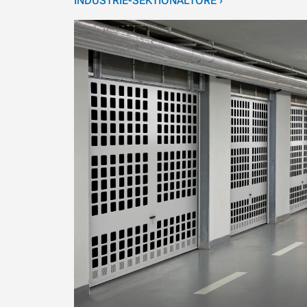
INDUSTRIE-SEKTIONALTORE ›