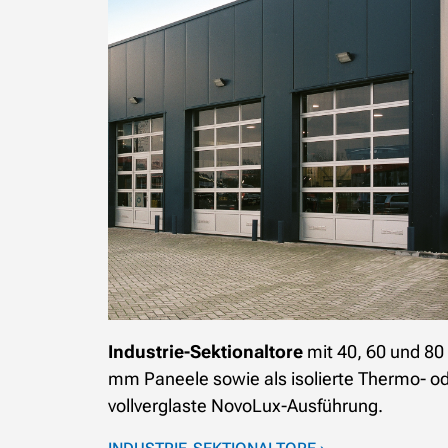
Industrie-Sektionaltore
mit 40, 60 und 80
mm Paneele sowie als isolierte Thermo- o
vollverglaste NovoLux-Ausführung.