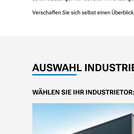
Verschaffen Sie sich selbst einen Überblick
AUSWAHL INDUSTRI
WÄHLEN SIE IHR INDUSTRIETOR