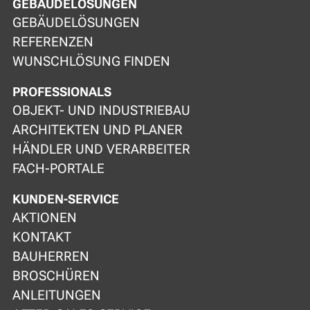
GEBÄUDELÖSUNGEN
GEBÄUDELÖSUNGEN
REFERENZEN
WUNSCHLÖSUNG FINDEN
PROFESSIONALS
OBJEKT- UND INDUSTRIEBAU
ARCHITEKTEN UND PLANER
HÄNDLER UND VERARBEITER
FACH-PORTALE
KUNDEN-SERVICE
AKTIONEN
KONTAKT
BAUHERREN
BROSCHÜREN
ANLEITUNGEN