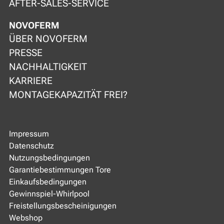
AFTER-SALES-SERVICE
NOVOFERM
ÜBER NOVOFERM
PRESSE
NACHHALTIGKEIT
KARRIERE
MONTAGEKAPAZITÄT FREI?
Impressum
Datenschutz
Nutzungsbedingungen
Garantiebestimmungen Tore
Einkaufsbedingungen
Gewinnspiel-Whirlpool
Freistellungsbescheinigungen
Webshop