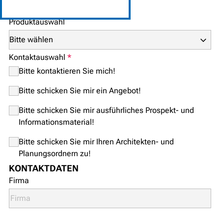
BITTE WÄHLEN SIE AUS
Produktauswahl
Kontaktauswahl
*
Bitte kontaktieren Sie mich!
Bitte schicken Sie mir ein Angebot!
Bitte schicken Sie mir ausführliches Prospekt- und
Informationsmaterial!
Bitte schicken Sie mir Ihren Architekten- und
Planungsordnern zu!
KONTAKTDATEN
Firma