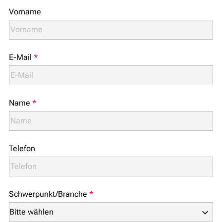
Vorname
E-Mail
*
Name
*
Telefon
Schwerpunkt/Branche
*