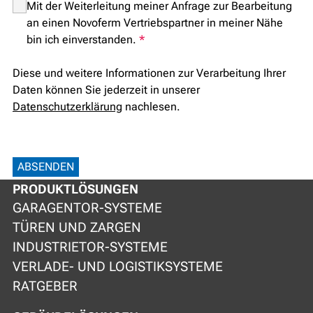
Mit der Weiterleitung meiner Anfrage zur Bearbeitung
an einen Novoferm Vertriebspartner in meiner Nähe
bin ich einverstanden.
*
Diese und weitere Informationen zur Verarbeitung Ihrer
Daten können Sie jederzeit in unserer
Datenschutzerklärung
nachlesen.
ABSENDEN
PRODUKTLÖSUNGEN
GARAGENTOR-SYSTEME
TÜREN UND ZARGEN
INDUSTRIETOR-SYSTEME
VERLADE- UND LOGISTIKSYSTEME
RATGEBER