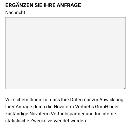
ERGÄNZEN SIE IHRE ANFRAGE
Nachricht
Wir sichern Ihnen zu, dass Ihre Daten nur zur Abwicklung
Ihrer Anfrage durch die Novoferm Vertriebs GmbH oder
zuständige Novoferm Vertriebspartner und für interne
statistische Zwecke verwendet werden.