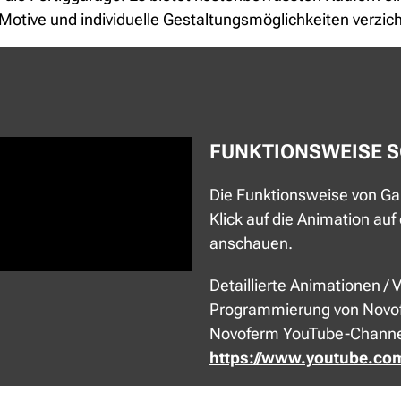
r-Motive und individuelle Gestaltungsmöglichkeiten verzic
FUNKTIONSWEISE S
Die Funktionsweise von Ga
Klick auf die Animation auf
anschauen.
Detaillierte Animationen /
Programmierung von Novof
Novoferm YouTube-Channe
https://www.youtube.co