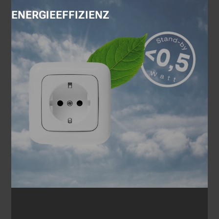
ENERGIEEFFIZIENZ