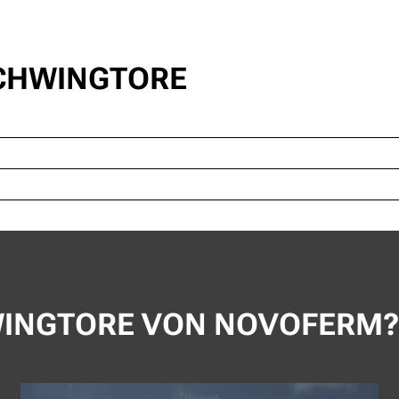
CHWINGTORE
INGTORE VON NOVOFERM