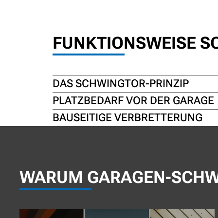
FUNKTIONSWEISE S
DAS SCHWINGTOR-PRINZIP
PLATZBEDARF VOR DER GARAGE
BAUSEITIGE VERBRETTERUNG
WARUM GARAGEN-SCHW