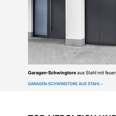
Garagen-Schwingtore
aus Stahl mit feuer
GARAGEN-SCHWINGTORE AUS STAHL ›