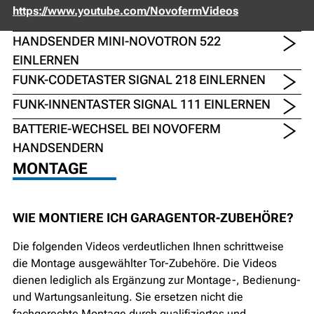
https://www.youtube.com/NovofermVideos
HANDSENDER MINI-NOVOTRON 522
EINLERNEN
FUNK-CODETASTER SIGNAL 218 EINLERNEN
FUNK-INNENTASTER SIGNAL 111 EINLERNEN
BATTERIE-WECHSEL BEI NOVOFERM
HANDSENDERN
MONTAGE
WIE MONTIERE ICH GARAGENTOR-ZUBEHÖRE?
Die folgenden Videos verdeutlichen Ihnen schrittweise
die Montage ausgewählter Tor-Zubehöre. Die Videos
dienen lediglich als Ergänzung zur Montage-, Bedienung-
und Wartungsanleitung. Sie ersetzen nicht die
fachgerechte Montage durch qualifiziertes und