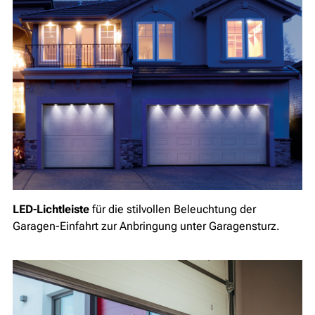
LED-Lichtleiste
für die stilvollen Beleuchtung der
Garagen-Einfahrt zur Anbringung unter Garagensturz.