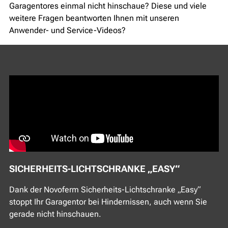
Garagentores einmal nicht hinschaue? Diese und viele
weitere Fragen beantworten Ihnen mit unseren
Anwender- und Service-Videos?
SICHERHEITS-LICHTSCHRANKE „EASY“
Dank der Novoferm Sicherheits-Lichtschranke „Easy“
stoppt Ihr Garagentor bei Hindernissen, auch wenn Sie
gerade nicht hinschauen.