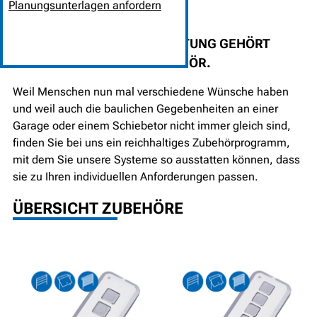
Planungsunterlagen anfordern
ZU EINER WUNSCHAUSSTATTUNG GEHÖRT
AUCH DAS PASSENDE ZUBEHÖR.
Weil Menschen nun mal verschiedene Wünsche haben
und weil auch die baulichen Gegebenheiten an einer
Garage oder einem Schiebetor nicht immer gleich sind,
finden Sie bei uns ein reichhaltiges Zubehörprogramm,
mit dem Sie unsere Systeme so ausstatten können, dass
sie zu Ihren individuellen Anforderungen passen.
ÜBERSICHT ZUBEHÖRE