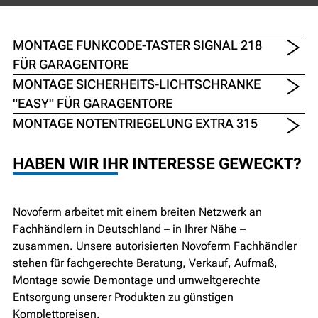
MONTAGE FUNKCODE-TASTER SIGNAL 218
FÜR GARAGENTORE
MONTAGE SICHERHEITS-LICHTSCHRANKE
"EASY" FÜR GARAGENTORE
MONTAGE NOTENTRIEGELUNG EXTRA 315
HABEN WIR IHR INTERESSE GEWECKT?
Novoferm arbeitet mit einem breiten Netzwerk an
Fachhändlern in Deutschland – in Ihrer Nähe –
zusammen. Unsere autorisierten Novoferm Fachhändler
stehen für fachgerechte Beratung, Verkauf, Aufmaß,
Montage sowie Demontage und umweltgerechte
Entsorgung unserer Produkten zu günstigen
Komplettpreisen.