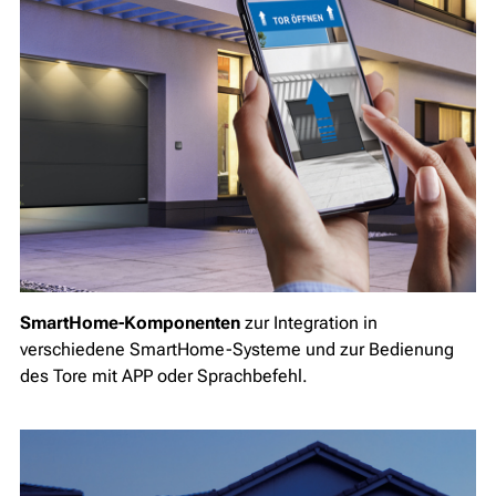
SmartHome-Komponenten
zur Integration in
verschiedene SmartHome-Systeme und zur Bedienung
des Tore mit APP oder Sprachbefehl.