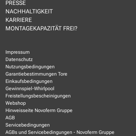
PRESSE
NACHHALTIGKEIT
KARRIERE
MONTAGEKAPAZITÄT FREI?
Impressum
Datenschutz
Nutzungsbedingungen
Garantiebestimmungen Tore
Einkaufsbedingungen
Gewinnspiel-Whirlpool
Freistellungsbescheinigungen
Webshop
Hinweisseite Novoferm Gruppe
AGB
Servicebedingungen
AGBs und Servicebedingungen - Novoferm Gruppe