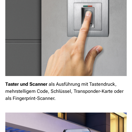
Taster und Scanner
als Ausführung mit Tastendruck,
mehrstelligem Code, Schlüssel, Transponder-Karte oder
als Fingerprint-Scanner.