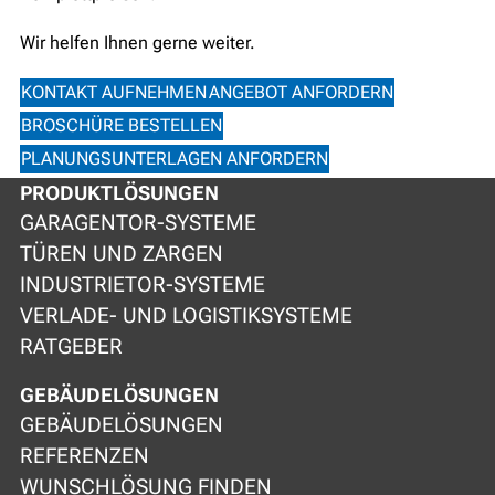
Wir helfen Ihnen gerne weiter.
KONTAKT AUFNEHMEN
ANGEBOT ANFORDERN
BROSCHÜRE BESTELLEN
PLANUNGSUNTERLAGEN ANFORDERN
PRODUKTLÖSUNGEN
GARAGENTOR-SYSTEME
TÜREN UND ZARGEN
INDUSTRIETOR-SYSTEME
VERLADE- UND LOGISTIKSYSTEME
RATGEBER
GEBÄUDELÖSUNGEN
GEBÄUDELÖSUNGEN
REFERENZEN
WUNSCHLÖSUNG FINDEN