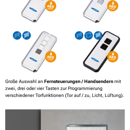
Große Auswahl an
Fernsteuerungen / Handsendern
mit
zwei, drei oder vier Tasten zur Programmierung
verschiedener Torfunktionen (Tor auf / zu, Licht, Lüftung).