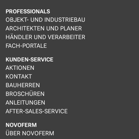
PROFESSIONALS
OBJEKT- UND INDUSTRIEBAU
ARCHITEKTEN UND PLANER
HÄNDLER UND VERARBEITER
FACH-PORTALE
KUNDEN-SERVICE
AKTIONEN
KONTAKT
BAUHERREN
BROSCHÜREN
ANLEITUNGEN
AFTER-SALES-SERVICE
NOVOFERM
ÜBER NOVOFERM