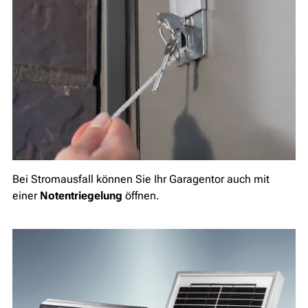
Bei Stromausfall können Sie Ihr Garagentor auch mit
einer
Notentriegelung
öffnen.