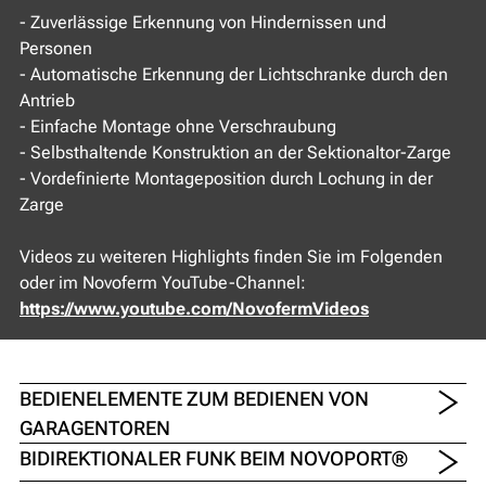
- Zuverlässige Erkennung von Hindernissen und
Personen
- Automatische Erkennung der Lichtschranke durch den
Antrieb
- Einfache Montage ohne Verschraubung
- Selbsthaltende Konstruktion an der Sektionaltor-Zarge
- Vordefinierte Montageposition durch Lochung in der
Zarge
Videos zu weiteren Highlights finden Sie im Folgenden
oder im Novoferm YouTube-Channel:
https://www.youtube.com/NovofermVideos
BEDIENELEMENTE ZUM BEDIENEN VON
GARAGENTOREN
BIDIREKTIONALER FUNK BEIM NOVOPORT®