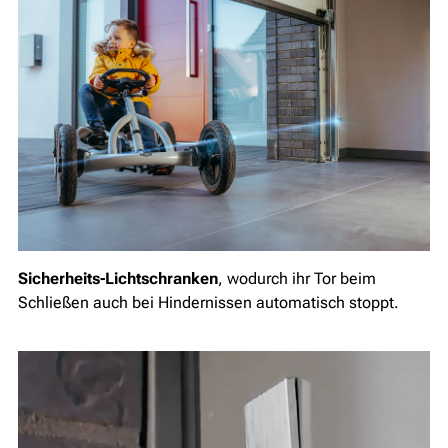
Sicherheits-Lichtschranken
, wodurch ihr Tor beim
Schließen auch bei Hindernissen automatisch stoppt.