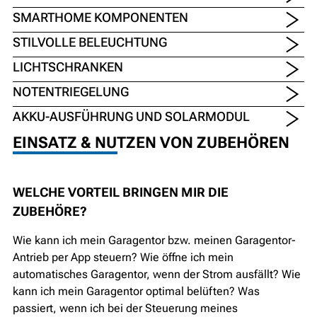
SMARTHOME KOMPONENTEN
STILVOLLE BELEUCHTUNG
LICHTSCHRANKEN
NOTENTRIEGELUNG
AKKU-AUSFÜHRUNG UND SOLARMODUL
EINSATZ & NUTZEN VON ZUBEHÖREN
WELCHE VORTEIL BRINGEN MIR DIE
ZUBEHÖRE?
Wie kann ich mein Garagentor bzw. meinen Garagentor-
Antrieb per App steuern? Wie öffne ich mein
automatisches Garagentor, wenn der Strom ausfällt? Wie
kann ich mein Garagentor optimal belüften? Was
passiert, wenn ich bei der Steuerung meines