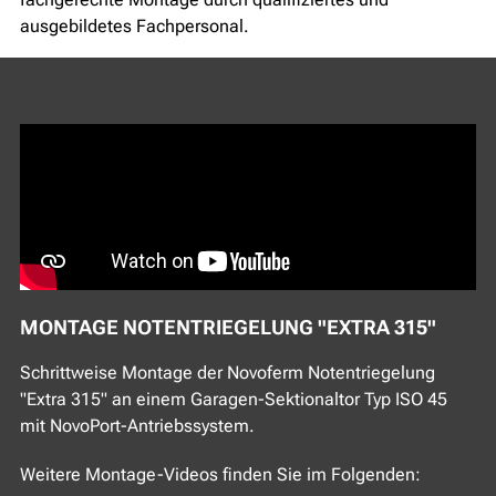
ausgebildetes Fachpersonal.
MONTAGE NOTENTRIEGELUNG "EXTRA 315"
Schrittweise Montage der Novoferm Notentriegelung
"Extra 315" an einem Garagen-Sektionaltor Typ ISO 45
mit NovoPort-Antriebssystem.
Weitere Montage-Videos finden Sie im Folgenden: