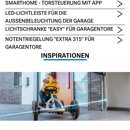
SMARTHOME - TORSTEUERUNG MIT APP
LED-LICHTLEISTE FÜR DIE
AUSSENBELEUCHTUNG DER GARAGE
LICHTSCHRANKE "EASY" FÜR GARAGENTORE
NOTENTRIEGELUNG "EXTRA 315" FÜR
GARAGENTORE
INSPIRATIONEN