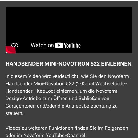
HANDSENDER MINI-NOVOTRON 522 EINLERNEN
In diesem Video wird verdeutlicht, wie Sie den Novoferm
Handsender Mini-Novotron 522 (2-Kanal Wechselcode-
Handsender - KeeLoq) einlernen, um die Novoferm
Design-Antriebe zum Öffnen und Schließen von
Garagentoren und/oder die Antriebsbeleuchtung zu
steuern.
Videos zu weiteren Funktionen finden Sie im Folgenden
oder im Novoferm YouTube-Channel: