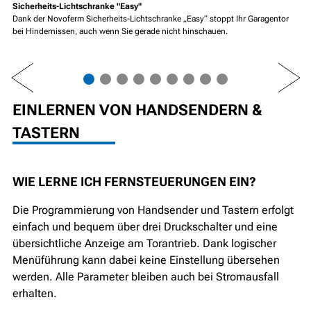
Sicherheits-Lichtschranke "Easy"
Dank der Novoferm Sicherheits-Lichtschranke „Easy“ stoppt Ihr Garagentor
bei Hindernissen, auch wenn Sie gerade nicht hinschauen.
PREV
NEXT
EINLERNEN VON HANDSENDERN &
TASTERN
WIE LERNE ICH FERNSTEUERUNGEN EIN?
Die Programmierung von Handsender und Tastern erfolgt
einfach und bequem über drei Druckschalter und eine
übersichtliche Anzeige am Torantrieb. Dank logischer
Menüführung kann dabei keine Einstellung übersehen
werden. Alle Parameter bleiben auch bei Stromausfall
erhalten.