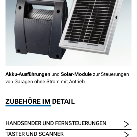
Akku-Ausführungen
und
Solar-Module
zur Steuerungen
von Garagen ohne Strom mit Antrieb
ZUBEHÖRE IM DETAIL
HANDSENDER UND FERNSTEUERUNGEN
TASTER UND SCANNER