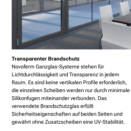
Transparenter Brandschutz
Novoferm Ganzglas-Systeme stehen für
Lichtdurchlässigkeit und Transparenz in jedem
Raum. Es sind keine vertikalen Profile erforderlich,
die einzelnen Scheiben werden nur durch minimale
Silikonfugen miteinander verbunden. Das
verwendete Brandschutzglas erfüllt
Sicherheitseigenschaften auf beiden Seiten und
gewährt ohne Zusatzscheiben eine UV-Stabilität.