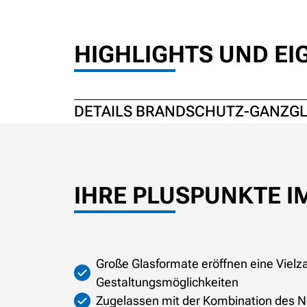
HIGHLIGHTS UND E
DETAILS BRANDSCHUTZ-GANZGL
IHRE PLUSPUNKTE I
Große Glasformate eröffnen eine Vielza
Gestaltungsmöglichkeiten
Zugelassen mit der Kombination des 