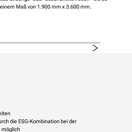
einem Maß von 1.900 mm x 3.600 mm.
eiten
urch die ESG-Kombination bei der
 möglich