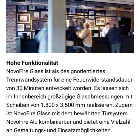
Hohe Funktionalität
NovoFire Glass ist als designorientiertes
Trennwandsystem für eine Feuerwiderstandsdauer
von 30 Minuten entwickelt worden. Es lassen sich
im Innenbereich großzügige Glasabmessungen mit
Scheiben von 1.800 x 3.500 mm realisieren. Zudem
ist NovoFire Glass mit dem bewährten Türsystem
NovoFire Alu kombinierbar und bietet eine Vielzahl
an Gestaltungs- und Einsatzmöglichkeiten.