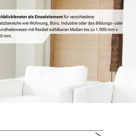
hblickfenster als Einzelelement
für verschiedene
atzbereiche wie Wohnung, Büro, Industrie oder das Bildungs- oder
ndheitswesen mit flexibel wählbaren Maßen bis zu 1.900 mm x
00 mm.