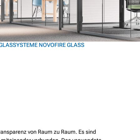
GLASSYSTEME NOVOFIRE GLASS
Transparenz von Raum zu Raum. Es sind