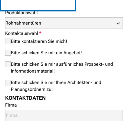
BITTE WÄHLEN SIE AUS
Produktauswahl
Kontaktauswahl
*
Bitte kontaktieren Sie mich!
Bitte schicken Sie mir ein Angebot!
Bitte schicken Sie mir ausführliches Prospekt- und
Informationsmaterial!
Bitte schicken Sie mir Ihren Architekten- und
Planungsordnern zu!
KONTAKTDATEN
Firma