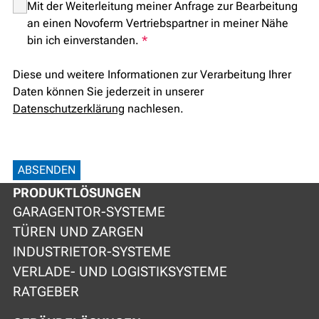
Mit der Weiterleitung meiner Anfrage zur Bearbeitung
an einen Novoferm Vertriebspartner in meiner Nähe
bin ich einverstanden.
*
Diese und weitere Informationen zur Verarbeitung Ihrer
Daten können Sie jederzeit in unserer
Datenschutzerklärung
nachlesen.
ABSENDEN
PRODUKTLÖSUNGEN
GARAGENTOR-SYSTEME
TÜREN UND ZARGEN
INDUSTRIETOR-SYSTEME
VERLADE- UND LOGISTIKSYSTEME
RATGEBER