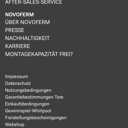
AFTER-SALES-SERVICE
NOVOFERM
ÜBER NOVOFERM
PRESSE
NACHHALTIGKEIT
KARRIERE
MONTAGEKAPAZITÄT FREI?
Impressum
Datenschutz
Nutzungsbedingungen
Garantiebestimmungen Tore
Einkaufsbedingungen
Gewinnspiel-Whirlpool
Freistellungsbescheinigungen
Webshop