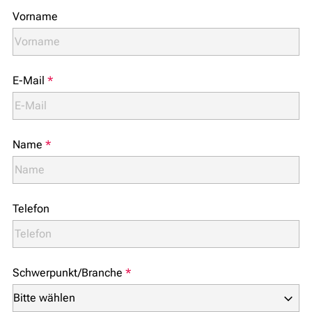
Vorname
E-Mail
*
Name
*
Telefon
Schwerpunkt/Branche
*