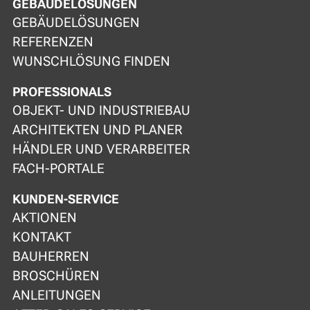
GEBÄUDELÖSUNGEN
GEBÄUDELÖSUNGEN
REFERENZEN
WUNSCHLÖSUNG FINDEN
PROFESSIONALS
OBJEKT- UND INDUSTRIEBAU
ARCHITEKTEN UND PLANER
HÄNDLER UND VERARBEITER
FACH-PORTALE
KUNDEN-SERVICE
AKTIONEN
KONTAKT
BAUHERREN
BROSCHÜREN
ANLEITUNGEN