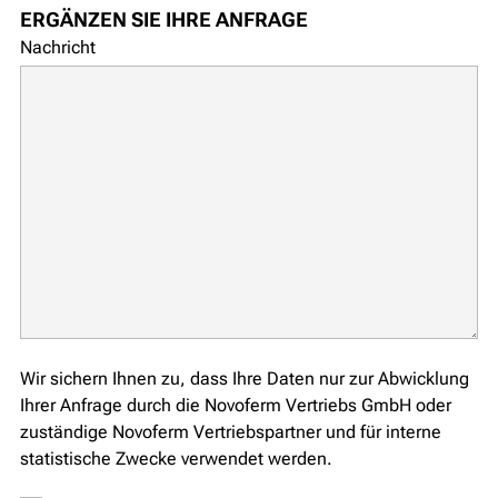
ERGÄNZEN SIE IHRE ANFRAGE
Nachricht
Wir sichern Ihnen zu, dass Ihre Daten nur zur Abwicklung
Ihrer Anfrage durch die Novoferm Vertriebs GmbH oder
zuständige Novoferm Vertriebspartner und für interne
statistische Zwecke verwendet werden.