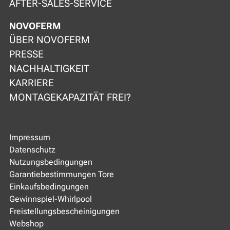
AFTER-SALES-SERVICE
NOVOFERM
ÜBER NOVOFERM
PRESSE
NACHHALTIGKEIT
KARRIERE
MONTAGEKAPAZITÄT FREI?
Impressum
Datenschutz
Nutzungsbedingungen
Garantiebestimmungen Tore
Einkaufsbedingungen
Gewinnspiel-Whirlpool
Freistellungsbescheinigungen
Webshop