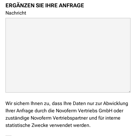
ERGÄNZEN SIE IHRE ANFRAGE
Nachricht
Wir sichern Ihnen zu, dass Ihre Daten nur zur Abwicklung
Ihrer Anfrage durch die Novoferm Vertriebs GmbH oder
zuständige Novoferm Vertriebspartner und für interne
statistische Zwecke verwendet werden.