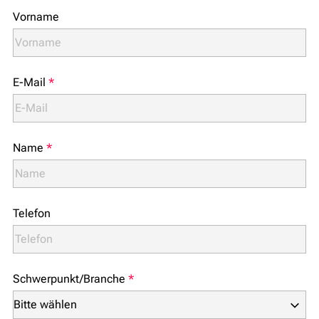
Vorname
E-Mail
*
Name
*
Telefon
Schwerpunkt/Branche
*