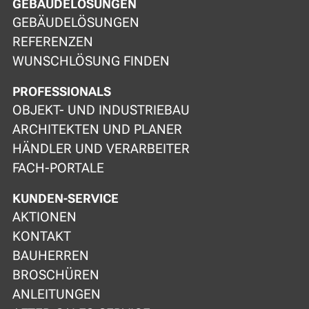
GEBÄUDELÖSUNGEN
GEBÄUDELÖSUNGEN
REFERENZEN
WUNSCHLÖSUNG FINDEN
PROFESSIONALS
OBJEKT- UND INDUSTRIEBAU
ARCHITEKTEN UND PLANER
HÄNDLER UND VERARBEITER
FACH-PORTALE
KUNDEN-SERVICE
AKTIONEN
KONTAKT
BAUHERREN
BROSCHÜREN
ANLEITUNGEN