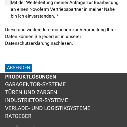
Mit der Weiterleitung meiner Anfrage zur Bearbeitung
an einen Novoferm Vertriebspartner in meiner Nähe
bin ich einverstanden.
*
Diese und weitere Informationen zur Verarbeitung Ihrer
Daten können Sie jederzeit in unserer
Datenschutzerklärung
nachlesen.
ABSENDEN
PRODUKTLÖSUNGEN
GARAGENTOR-SYSTEME
TÜREN UND ZARGEN
INDUSTRIETOR-SYSTEME
VERLADE- UND LOGISTIKSYSTEME
RATGEBER