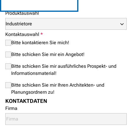
BITTE WÄHLEN SIE AUS
Produktauswahl
Kontaktauswahl
*
Bitte kontaktieren Sie mich!
Bitte schicken Sie mir ein Angebot!
Bitte schicken Sie mir ausführliches Prospekt- und
Informationsmaterial!
Bitte schicken Sie mir Ihren Architekten- und
Planungsordnern zu!
KONTAKTDATEN
Firma