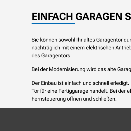
EINFACH GARAGEN 
Sie können sowohl Ihr altes Garagentor d
nachträglich mit einem elektrischen Antrie
des Garagentors.
Bei der Modernisierung wird das alte Garag
Der Einbau ist einfach und schnell erledig
Tor für eine Fertiggarage handelt. Bei de
Fernsteuerung öffnen und schließen.