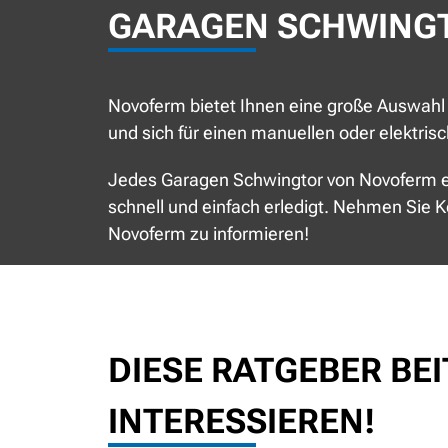
GARAGEN SCHWING
Novoferm bietet Ihnen eine große Auswahl 
und sich für einen manuellen oder elektris
Jedes Garagen Schwingtor von Novoferm en
schnell und einfach erledigt. Nehmen Sie K
Novoferm zu informieren!
DIESE RATGEBER BE
INTERESSIEREN!