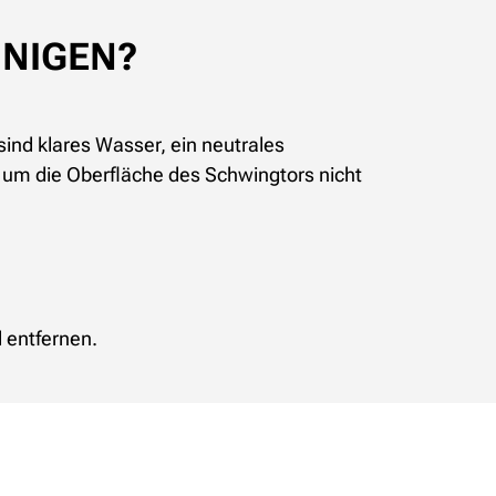
INIGEN?
sind klares Wasser, ein neutrales
um die Oberfläche des Schwingtors nicht
 entfernen.