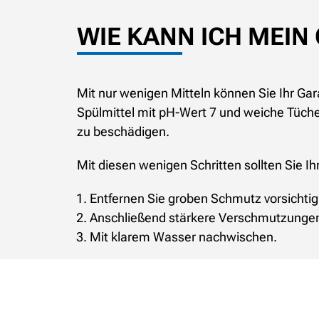
WIE KANN ICH MEIN
Mit nur wenigen Mitteln können Sie Ihr Gara
Spülmittel mit pH-Wert 7 und weiche Tüch
zu beschädigen.
Mit diesen wenigen Schritten sollten Sie Ih
Entfernen Sie groben Schmutz vorsichti
Anschließend stärkere Verschmutzunge
Mit klarem Wasser nachwischen.