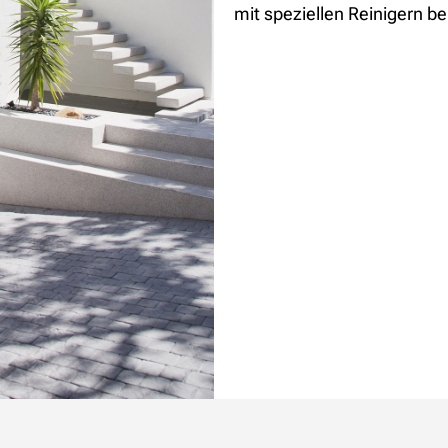
mit speziellen Reinigern b