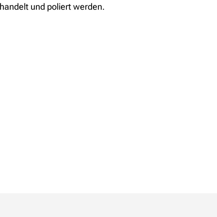
ehandelt und poliert werden.