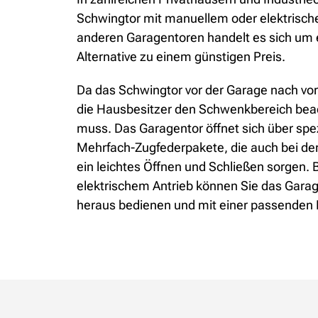
Schwingtor mit manuellem oder elektrische
anderen Garagentoren handelt es sich um e
Alternative zu einem günstigen Preis.
Da das Schwingtor vor der Garage nach v
die Hausbesitzer den Schwenkbereich beach
muss. Das Garagentor öffnet sich über spe
Mehrfach-Zugfederpakete, die auch bei de
ein leichtes Öffnen und Schließen sorgen. 
elektrischem Antrieb können Sie das Gara
heraus bedienen und mit einer passenden