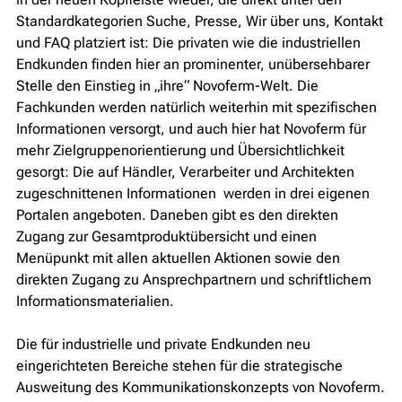
Standardkategorien Suche, Presse, Wir über uns, Kontakt
und FAQ platziert ist: Die privaten wie die industriellen
Endkunden finden hier an prominenter, unübersehbarer
Stelle den Einstieg in „ihre“ Novoferm-Welt. Die
Fachkunden werden natürlich weiterhin mit spezifischen
Informationen versorgt, und auch hier hat Novoferm für
mehr Zielgruppenorientierung und Übersichtlichkeit
gesorgt: Die auf Händler, Verarbeiter und Architekten
zugeschnittenen Informationen werden in drei eigenen
Portalen angeboten. Daneben gibt es den direkten
Zugang zur Gesamtproduktübersicht und einen
Menüpunkt mit allen aktuellen Aktionen sowie den
direkten Zugang zu Ansprechpartnern und schriftlichem
Informationsmaterialien.
Die für industrielle und private Endkunden neu
eingerichteten Bereiche stehen für die strategische
Ausweitung des Kommunikationskonzepts von Novoferm.