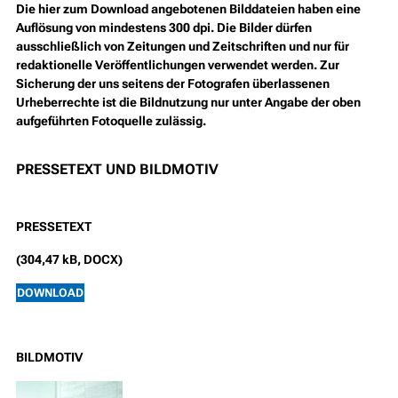
Die hier zum Download angebotenen Bilddateien haben eine
Auflösung von mindestens 300 dpi. Die Bilder dürfen
ausschließlich von Zeitungen und Zeitschriften und nur für
redaktionelle Veröffentlichungen verwendet werden. Zur
Sicherung der uns seitens der Fotografen überlassenen
Urheberrechte ist die Bildnutzung nur unter Angabe der oben
aufgeführten Fotoquelle zulässig.
PRESSETEXT UND BILDMOTIV
PRESSETEXT
(304,47 kB, DOCX)
DOWNLOAD
BILDMOTIV