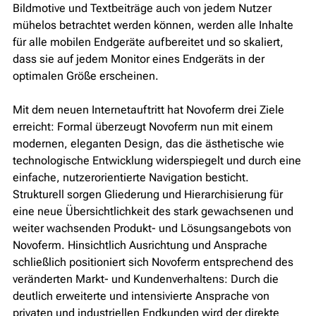
Bildmotive und Textbeiträge auch von jedem Nutzer
mühelos betrachtet werden können, werden alle Inhalte
für alle mobilen Endgeräte aufbereitet und so skaliert,
dass sie auf jedem Monitor eines Endgeräts in der
optimalen Größe erscheinen.
Mit dem neuen Internetauftritt hat Novoferm drei Ziele
erreicht: Formal überzeugt Novoferm nun mit einem
modernen, eleganten Design, das die ästhetische wie
technologische Entwicklung widerspiegelt und durch eine
einfache, nutzerorientierte Navigation besticht.
Strukturell sorgen Gliederung und Hierarchisierung für
eine neue Übersichtlichkeit des stark gewachsenen und
weiter wachsenden Produkt- und Lösungsangebots von
Novoferm. Hinsichtlich Ausrichtung und Ansprache
schließlich positioniert sich Novoferm entsprechend des
veränderten Markt- und Kundenverhaltens: Durch die
deutlich erweiterte und intensivierte Ansprache von
privaten und industriellen Endkunden wird der direkte