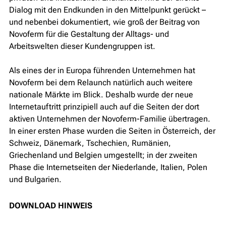
Dialog mit den Endkunden in den Mittelpunkt gerückt –
und nebenbei dokumentiert, wie groß der Beitrag von
Novoferm für die Gestaltung der Alltags- und
Arbeitswelten dieser Kundengruppen ist.
Als eines der in Europa führenden Unternehmen hat
Novoferm bei dem Relaunch natürlich auch weitere
nationale Märkte im Blick. Deshalb wurde der neue
Internetauftritt prinzipiell auch auf die Seiten der dort
aktiven Unternehmen der Novoferm-Familie übertragen.
In einer ersten Phase wurden die Seiten in Österreich, der
Schweiz, Dänemark, Tschechien, Rumänien,
Griechenland und Belgien umgestellt; in der zweiten
Phase die Internetseiten der Niederlande, Italien, Polen
und Bulgarien.
DOWNLOAD HINWEIS