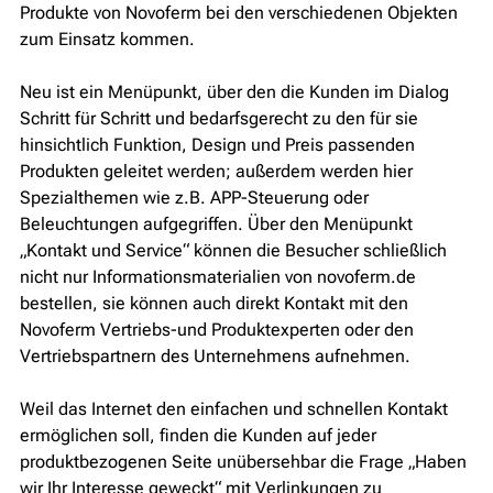
Produkte von Novoferm bei den verschiedenen Objekten
zum Einsatz kommen.
Neu ist ein Menüpunkt, über den die Kunden im Dialog
Schritt für Schritt und bedarfsgerecht zu den für sie
hinsichtlich Funktion, Design und Preis passenden
Produkten geleitet werden; außerdem werden hier
Spezialthemen wie z.B. APP-Steuerung oder
Beleuchtungen aufgegriffen. Über den Menüpunkt
„Kontakt und Service“ können die Besucher schließlich
nicht nur Informationsmaterialien von novoferm.de
bestellen, sie können auch direkt Kontakt mit den
Novoferm Vertriebs-und Produktexperten oder den
Vertriebspartnern des Unternehmens aufnehmen.
Weil das Internet den einfachen und schnellen Kontakt
ermöglichen soll, finden die Kunden auf jeder
produktbezogenen Seite unübersehbar die Frage „Haben
wir Ihr Interesse geweckt“ mit Verlinkungen zu