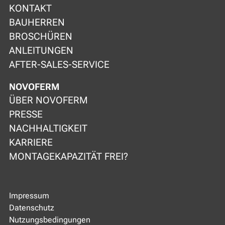
KONTAKT
BAUHERREN
BROSCHÜREN
ANLEITUNGEN
AFTER-SALES-SERVICE
NOVOFERM
ÜBER NOVOFERM
PRESSE
NACHHALTIGKEIT
KARRIERE
MONTAGEKAPAZITÄT FREI?
Impressum
Datenschutz
Nutzungsbedingungen