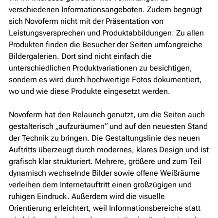
verschiedenen Informationsangeboten. Zudem begnügt
sich Novoferm nicht mit der Präsentation von
Leistungsversprechen und Produktabbildungen: Zu allen
Produkten finden die Besucher der Seiten umfangreiche
Bildergalerien. Dort sind nicht einfach die
unterschiedlichen Produktvariationen zu besichtigen,
sondern es wird durch hochwertige Fotos dokumentiert,
wo und wie diese Produkte eingesetzt werden.
Novoferm hat den Relaunch genutzt, um die Seiten auch
gestalterisch „aufzuräumen“ und auf den neuesten Stand
der Technik zu bringen. Die Gestaltungslinie des neuen
Auftritts überzeugt durch modernes, klares Design und ist
grafisch klar strukturiert. Mehrere, größere und zum Teil
dynamisch wechselnde Bilder sowie offene Weißräume
verleihen dem Internetauftritt einen großzügigen und
ruhigen Eindruck. Außerdem wird die visuelle
Orientierung erleichtert, weil Informationsbereiche statt