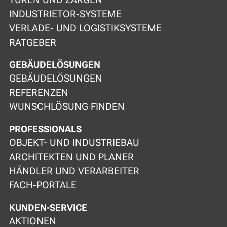
INDUSTRIETOR-SYSTEME
VERLADE- UND LOGISTIKSYSTEME
RATGEBER
GEBÄUDELÖSUNGEN
GEBÄUDELÖSUNGEN
REFERENZEN
WUNSCHLÖSUNG FINDEN
PROFESSIONALS
OBJEKT- UND INDUSTRIEBAU
ARCHITEKTEN UND PLANER
HÄNDLER UND VERARBEITER
FACH-PORTALE
KUNDEN-SERVICE
AKTIONEN