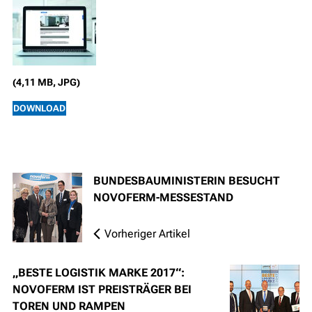
(4,11 MB, JPG)
DOWNLOAD
BUNDESBAUMINISTERIN BESUCHT
NOVOFERM-MESSESTAND
Vorheriger Artikel
„BESTE LOGISTIK MARKE 2017“:
NOVOFERM IST PREISTRÄGER BEI
TOREN UND RAMPEN