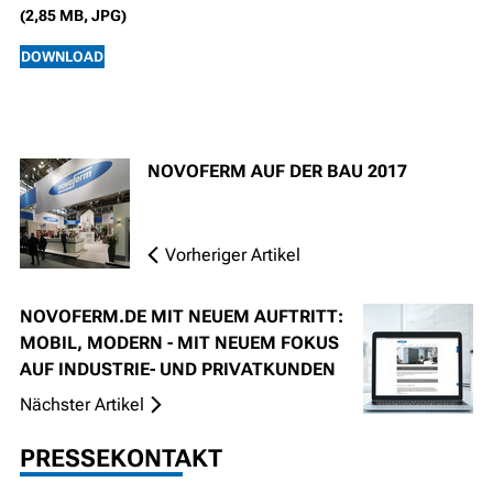
(2,85 MB, JPG)
DOWNLOAD
NOVOFERM AUF DER BAU 2017
Vorheriger Artikel
NOVOFERM.DE MIT NEUEM AUFTRITT:
MOBIL, MODERN - MIT NEUEM FOKUS
AUF INDUSTRIE- UND PRIVATKUNDEN
Nächster Artikel
PRESSEKONTAKT