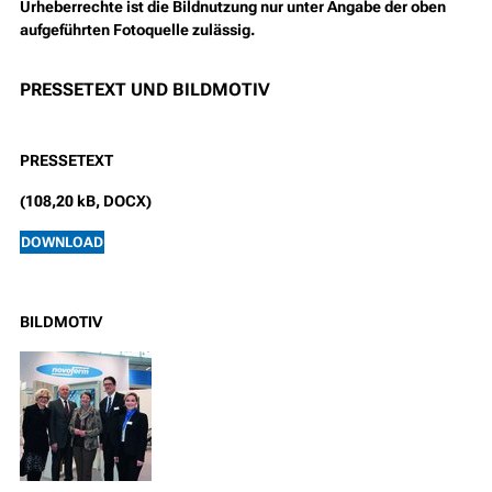
Urheberrechte ist die Bildnutzung nur unter Angabe der oben
aufgeführten Fotoquelle zulässig.
PRESSETEXT UND BILDMOTIV
PRESSETEXT
(108,20 kB, DOCX)
DOWNLOAD
BILDMOTIV