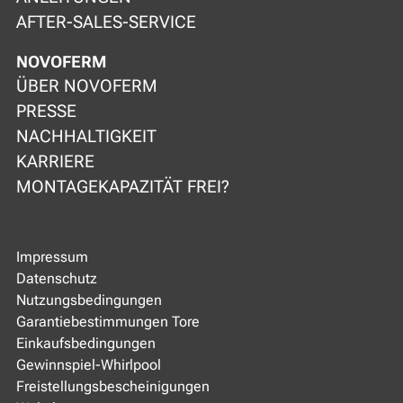
AFTER-SALES-SERVICE
NOVOFERM
ÜBER NOVOFERM
PRESSE
NACHHALTIGKEIT
KARRIERE
MONTAGEKAPAZITÄT FREI?
Impressum
Datenschutz
Nutzungsbedingungen
Garantiebestimmungen Tore
Einkaufsbedingungen
Gewinnspiel-Whirlpool
Freistellungsbescheinigungen