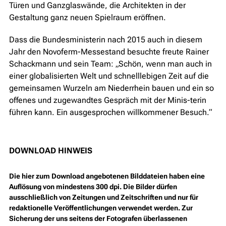
Türen und Ganzglaswände, die Architekten in der
Gestaltung ganz neuen Spielraum eröffnen.
Dass die Bundesministerin nach 2015 auch in diesem
Jahr den Novoferm-Messestand besuchte freute Rainer
Schackmann und sein Team: „Schön, wenn man auch in
einer globalisierten Welt und schnelllebigen Zeit auf die
gemeinsamen Wurzeln am Niederrhein bauen und ein so
offenes und zugewandtes Gespräch mit der Minis-terin
führen kann. Ein ausgesprochen willkommener Besuch.“
DOWNLOAD HINWEIS
Die hier zum Download angebotenen Bilddateien haben eine
Auflösung von mindestens 300 dpi. Die Bilder dürfen
ausschließlich von Zeitungen und Zeitschriften und nur für
redaktionelle Veröffentlichungen verwendet werden. Zur
Sicherung der uns seitens der Fotografen überlassenen