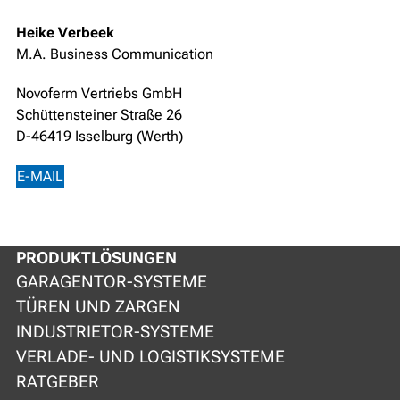
Heike Verbeek
M.A. Business Communication
Novoferm Vertriebs GmbH
Schüttensteiner Straße 26
D-46419 Isselburg (Werth)
E-MAIL
PRODUKTLÖSUNGEN
GARAGENTOR-SYSTEME
TÜREN UND ZARGEN
INDUSTRIETOR-SYSTEME
VERLADE- UND LOGISTIKSYSTEME
RATGEBER