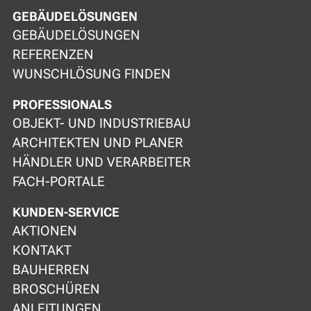
GEBÄUDELÖSUNGEN
GEBÄUDELÖSUNGEN
REFERENZEN
WUNSCHLÖSUNG FINDEN
PROFESSIONALS
OBJEKT- UND INDUSTRIEBAU
ARCHITEKTEN UND PLANER
HÄNDLER UND VERARBEITER
FACH-PORTALE
KUNDEN-SERVICE
AKTIONEN
KONTAKT
BAUHERREN
BROSCHÜREN
ANLEITUNGEN