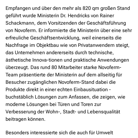
Empfangen und über den mehr als 820 qm großen Stand
geführt wurde Ministerin Dr. Hendricks von Rainer
Schackmann, dem Vorsitzenden der Geschäftsführung
von Novoferm. Er informierte die Ministerin über eine sehr
erfreuliche Geschäftsentwicklung, weil einerseits die
Nachfrage im Objektbau wie von Privatanwendern steigt,
das Unternehmen andererseits durch technische,
ästhetische Innova-tionen und praktische Anwendungen
überzeugt. Das rund 80 Mitarbeiter starke Novoferm-
Team präsentierte der Ministerin auf dem allseitig für
Besucher zugänglichen Novoferm-Stand dabei die
Produkte direkt in einer echten Einbausituation -
buchstäblich Lösungen zum Anfassen, die zeigen, wie
moderne Lösungen bei Türen und Toren zur
Verbesserung der Wohn-, Stadt- und Lebensqualität
beitragen können.
Besonders interessierte sich die auch für Umwelt