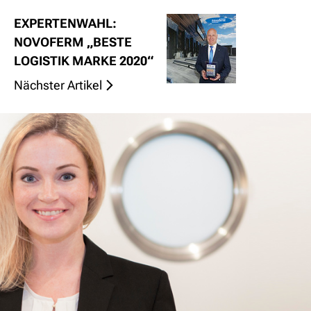
EXPERTENWAHL:
NOVOFERM „BESTE
LOGISTIK MARKE 2020“
Nächster Artikel