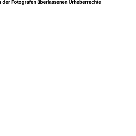
ns der Fotografen überlassenen Urheberrechte