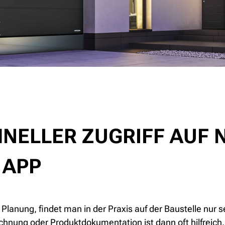
NELLER ZUGRIFF AUF
 APP
 Planung, findet man in der Praxis auf der Baustelle nur
chnung oder Produktdokumentation ist dann oft hilfreich. D