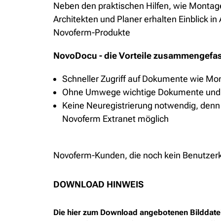
Neben den praktischen Hilfen, wie Montag
Architekten und Planer erhalten Einblick 
Novoferm-Produkte
NovoDocu - die Vorteile zusammengefas
Schneller Zugriff auf Dokumente wie M
Ohne Umwege wichtige Dokumente und In
Keine Neuregistrierung notwendig, denn
Novoferm Extranet möglich
Novoferm-Kunden, die noch kein Benutzerko
DOWNLOAD HINWEIS
Die hier zum Download angebotenen Bilddateie