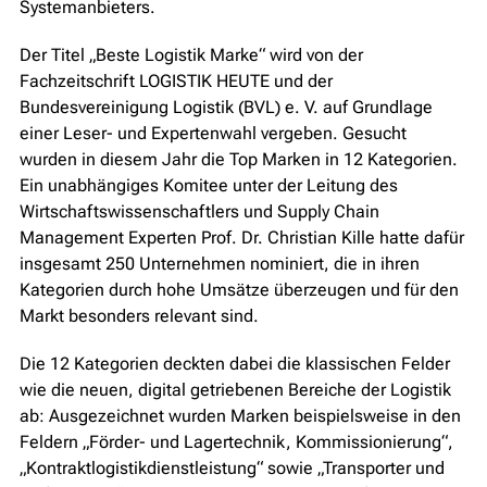
Systemanbieters.
Der Titel „Beste Logistik Marke“ wird von der
Fachzeitschrift LOGISTIK HEUTE und der
Bundesvereinigung Logistik (BVL) e. V. auf Grundlage
einer Leser- und Expertenwahl vergeben. Gesucht
wurden in diesem Jahr die Top Marken in 12 Kategorien.
Ein unabhängiges Komitee unter der Leitung des
Wirtschaftswissenschaftlers und Supply Chain
Management Experten Prof. Dr. Christian Kille hatte dafür
insgesamt 250 Unternehmen nominiert, die in ihren
Kategorien durch hohe Umsätze überzeugen und für den
Markt besonders relevant sind.
Die 12 Kategorien deckten dabei die klassischen Felder
wie die neuen, digital getriebenen Bereiche der Logistik
ab: Ausgezeichnet wurden Marken beispielsweise in den
Feldern „Förder- und Lagertechnik, Kommissionierung“,
„Kontraktlogistikdienstleistung“ sowie „Transporter und