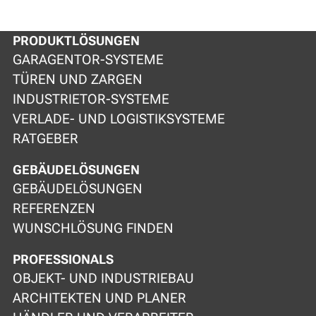
PRODUKTLÖSUNGEN
GARAGENTOR-SYSTEME
TÜREN UND ZARGEN
INDUSTRIETOR-SYSTEME
VERLADE- UND LOGISTIKSYSTEME
RATGEBER
GEBÄUDELÖSUNGEN
GEBÄUDELÖSUNGEN
REFERENZEN
WUNSCHLÖSUNG FINDEN
PROFESSIONALS
OBJEKT- UND INDUSTRIEBAU
ARCHITEKTEN UND PLANER