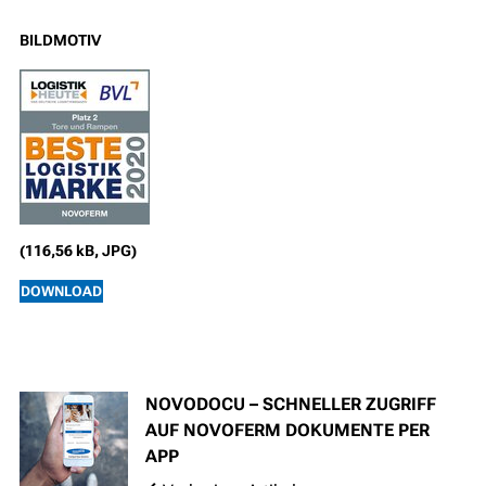
BILDMOTIV
(116,56 kB, JPG)
DOWNLOAD
NOVODOCU – SCHNELLER ZUGRIFF
AUF NOVOFERM DOKUMENTE PER
APP