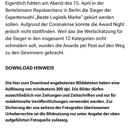
Eigentlich hätten am Abend des 15. April in der
Bertelsmann Repräsentanz in Berlin die Sieger der
Expertenwahl „Beste Logistik Marke“ gekürt werden
sollen. Aufgrund der Coronakrise konnte die Award Night
jedoch nicht stattfinden. Weil das die Wertschätzung für
die Sieger in den insgesamt 12 Kategorien nicht
schmälern soll, wurden die Awards per Post auf den Weg
zu den Gewinnern gebracht.
DOWNLOAD HINWEIS
Die hier zum Download angebotenen Bilddateien haben eine
Auflösung von mindestens 300 dpi. Die Bilder dürfen
ausschließlich von Zeitungen und Zeitschriften und nur für
redaktionelle Veröffentlichungen verwendet werden. Zur
Sicherung der uns seitens der Fotografen überlassenen
Urheberrechte ist die Bildnutzung nur unter Angabe der oben
aufgeführten Fotoquelle zulässig.