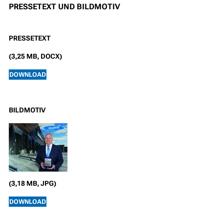
PRESSETEXT UND BILDMOTIV
PRESSETEXT
(3,25 MB, DOCX)
DOWNLOAD
BILDMOTIV
(3,18 MB, JPG)
DOWNLOAD