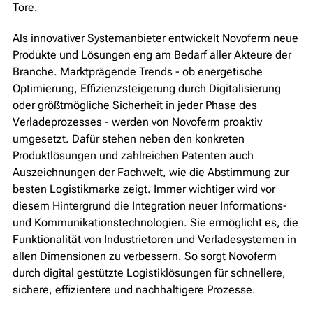
Tore.
Als innovativer Systemanbieter entwickelt Novoferm neue
Produkte und Lösungen eng am Bedarf aller Akteure der
Branche. Marktprägende Trends - ob energetische
Optimierung, Effizienzsteigerung durch Digitalisierung
oder größtmögliche Sicherheit in jeder Phase des
Verladeprozesses - werden von Novoferm proaktiv
umgesetzt. Dafür stehen neben den konkreten
Produktlösungen und zahlreichen Patenten auch
Auszeichnungen der Fachwelt, wie die Abstimmung zur
besten Logistikmarke zeigt. Immer wichtiger wird vor
diesem Hintergrund die Integration neuer Informations-
und Kommunikationstechnologien. Sie ermöglicht es, die
Funktionalität von Industrietoren und Verladesystemen in
allen Dimensionen zu verbessern. So sorgt Novoferm
durch digital gestützte Logistiklösungen für schnellere,
sichere, effizientere und nachhaltigere Prozesse.