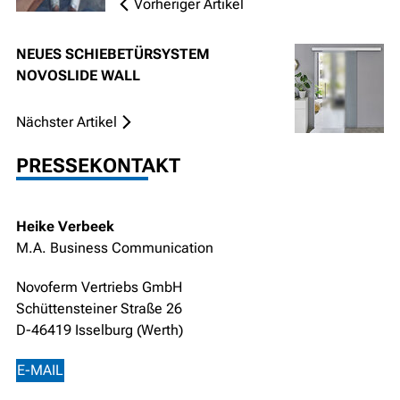
Vorheriger Artikel
NEUES SCHIEBETÜRSYSTEM
NOVOSLIDE WALL
Nächster Artikel
PRESSEKONTAKT
Heike Verbeek
M.A. Business Communication
Novoferm Vertriebs GmbH
Schüttensteiner Straße 26
D-46419 Isselburg (Werth)
E-MAIL