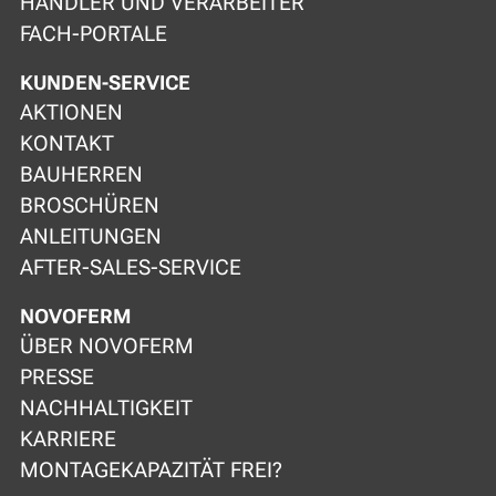
HÄNDLER UND VERARBEITER
FACH-PORTALE
KUNDEN-SERVICE
AKTIONEN
KONTAKT
BAUHERREN
BROSCHÜREN
ANLEITUNGEN
AFTER-SALES-SERVICE
NOVOFERM
ÜBER NOVOFERM
PRESSE
NACHHALTIGKEIT
KARRIERE
MONTAGEKAPAZITÄT FREI?