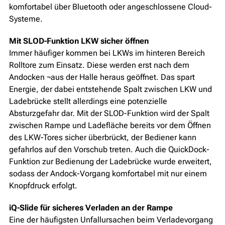
komfortabel über Bluetooth oder angeschlossene Cloud-
Systeme.
Mit SLOD-Funktion LKW sicher öffnen
Immer häufiger kommen bei LKWs im hinteren Bereich
Rolltore zum Einsatz. Diese werden erst nach dem
Andocken ¬aus der Halle heraus geöffnet. Das spart
Energie, der dabei entstehende Spalt zwischen LKW und
Ladebrücke stellt allerdings eine potenzielle
Absturzgefahr dar. Mit der SLOD-Funktion wird der Spalt
zwischen Rampe und Ladefläche bereits vor dem Öffnen
des LKW-Tores sicher überbrückt, der Bediener kann
gefahrlos auf den Vorschub treten. Auch die QuickDock-
Funktion zur Bedienung der Ladebrücke wurde erweitert,
sodass der Andock-Vorgang komfortabel mit nur einem
Knopfdruck erfolgt.
iQ-Slide für sicheres Verladen an der Rampe
Eine der häufigsten Unfallursachen beim Verladevorgang