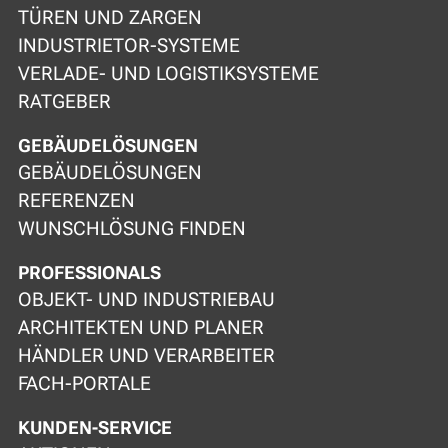
TÜREN UND ZARGEN
INDUSTRIETOR-SYSTEME
VERLADE- UND LOGISTIKSYSTEME
RATGEBER
GEBÄUDELÖSUNGEN
GEBÄUDELÖSUNGEN
REFERENZEN
WUNSCHLÖSUNG FINDEN
PROFESSIONALS
OBJEKT- UND INDUSTRIEBAU
ARCHITEKTEN UND PLANER
HÄNDLER UND VERARBEITER
FACH-PORTALE
KUNDEN-SERVICE