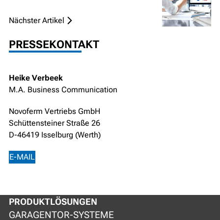
Nächster Artikel
PRESSEKONTAKT
Heike Verbeek
M.A. Business Communication
Novoferm Vertriebs GmbH
Schüttensteiner Straße 26
D-46419 Isselburg (Werth)
E-MAIL
PRODUKTLÖSUNGEN
GARAGENTOR-SYSTEME