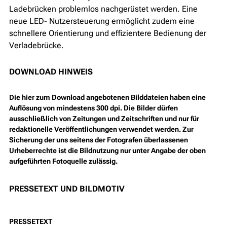
Ladebrücken problemlos nachgerüstet werden. Eine
neue LED- Nutzersteuerung ermöglicht zudem eine
schnellere Orientierung und effizientere Bedienung der
Verladebrücke.
DOWNLOAD HINWEIS
Die hier zum Download angebotenen Bilddateien haben eine
Auflösung von mindestens 300 dpi. Die Bilder dürfen
ausschließlich von Zeitungen und Zeitschriften und nur für
redaktionelle Veröffentlichungen verwendet werden. Zur
Sicherung der uns seitens der Fotografen überlassenen
Urheberrechte ist die Bildnutzung nur unter Angabe der oben
aufgeführten Fotoquelle zulässig.
PRESSETEXT UND BILDMOTIV
PRESSETEXT