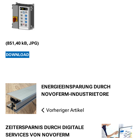
(851,40 kB, JPG)
DOWNLOAD
ENERGIEEINSPARUNG DURCH
NOVOFERM-INDUSTRIETORE
Vorheriger Artikel
ZEITERSPARNIS DURCH DIGITALE
SERVICES VON NOVOFERM