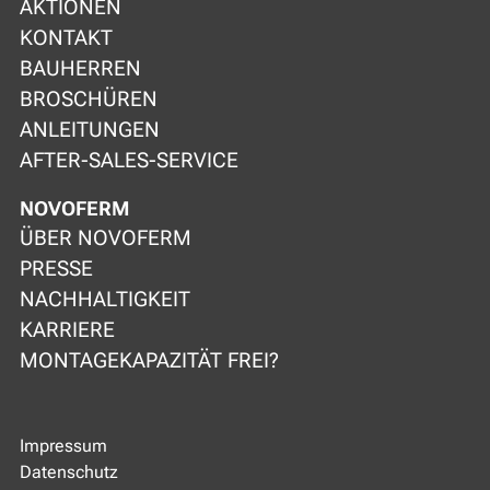
AKTIONEN
KONTAKT
BAUHERREN
BROSCHÜREN
ANLEITUNGEN
AFTER-SALES-SERVICE
NOVOFERM
ÜBER NOVOFERM
PRESSE
NACHHALTIGKEIT
KARRIERE
MONTAGEKAPAZITÄT FREI?
Impressum
Datenschutz