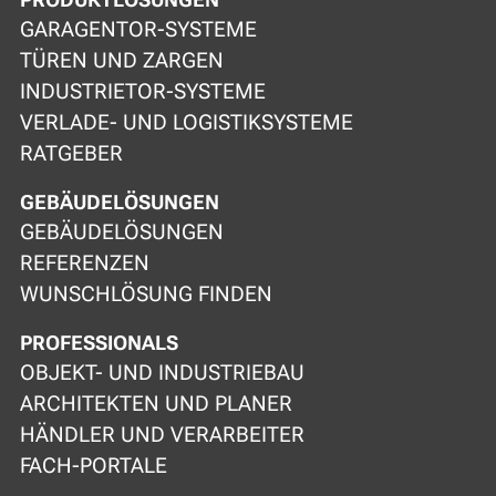
GARAGENTOR-SYSTEME
TÜREN UND ZARGEN
INDUSTRIETOR-SYSTEME
VERLADE- UND LOGISTIKSYSTEME
RATGEBER
GEBÄUDELÖSUNGEN
GEBÄUDELÖSUNGEN
REFERENZEN
WUNSCHLÖSUNG FINDEN
PROFESSIONALS
OBJEKT- UND INDUSTRIEBAU
ARCHITEKTEN UND PLANER
HÄNDLER UND VERARBEITER
FACH-PORTALE