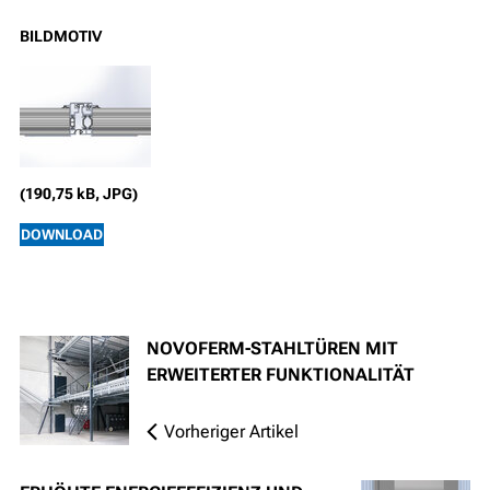
BILDMOTIV
(190,75 kB, JPG)
DOWNLOAD
NOVOFERM-STAHLTÜREN MIT
ERWEITERTER FUNKTIONALITÄT
Vorheriger Artikel