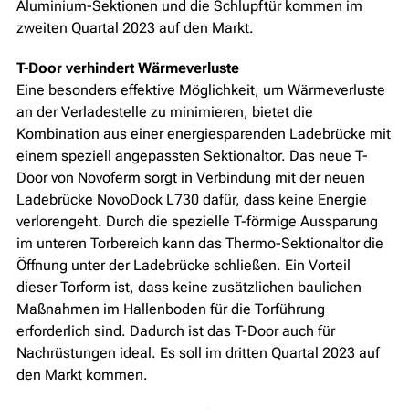
Aluminium-Sektionen und die Schlupftür kommen im
zweiten Quartal 2023 auf den Markt.
T-Door verhindert Wärmeverluste
Eine besonders effektive Möglichkeit, um Wärmeverluste
an der Verladestelle zu minimieren, bietet die
Kombination aus einer energiesparenden Ladebrücke mit
einem speziell angepassten Sektionaltor. Das neue T-
Door von Novoferm sorgt in Verbindung mit der neuen
Ladebrücke NovoDock L730 dafür, dass keine Energie
verlorengeht. Durch die spezielle T-förmige Aussparung
im unteren Torbereich kann das Thermo-Sektionaltor die
Öffnung unter der Ladebrücke schließen. Ein Vorteil
dieser Torform ist, dass keine zusätzlichen baulichen
Maßnahmen im Hallenboden für die Torführung
erforderlich sind. Dadurch ist das T-Door auch für
Nachrüstungen ideal. Es soll im dritten Quartal 2023 auf
den Markt kommen.