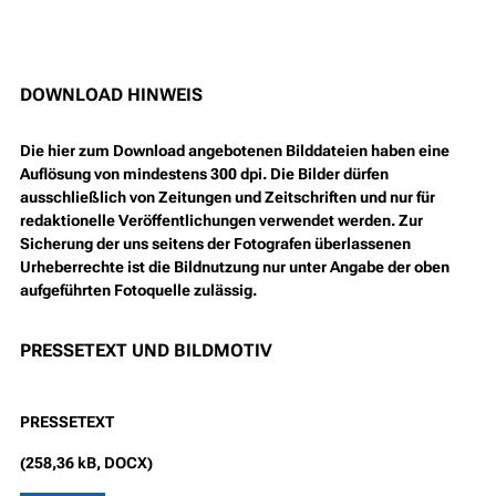
DOWNLOAD HINWEIS
Die hier zum Download angebotenen Bilddateien haben eine
Auflösung von mindestens 300 dpi. Die Bilder dürfen
ausschließlich von Zeitungen und Zeitschriften und nur für
redaktionelle Veröffentlichungen verwendet werden. Zur
Sicherung der uns seitens der Fotografen überlassenen
Urheberrechte ist die Bildnutzung nur unter Angabe der oben
aufgeführten Fotoquelle zulässig.
PRESSETEXT UND BILDMOTIV
PRESSETEXT
(258,36 kB, DOCX)