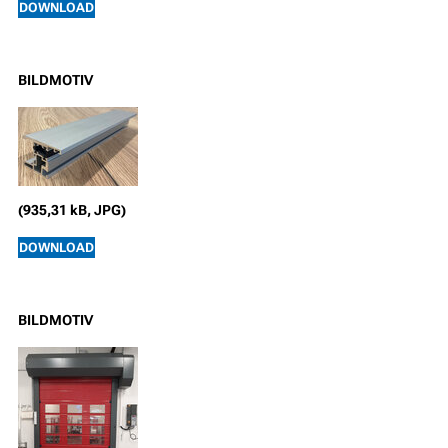
DOWNLOAD
BILDMOTIV
(935,31 kB, JPG)
DOWNLOAD
BILDMOTIV