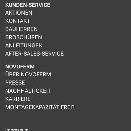
KUNDEN-SERVICE
AKTIONEN
KONTAKT
BAUHERREN
BROSCHÜREN
ANLEITUNGEN
AFTER-SALES-SERVICE
NOVOFERM
ÜBER NOVOFERM
PRESSE
NACHHALTIGKEIT
KARRIERE
MONTAGEKAPAZITÄT FREI?
Impressum