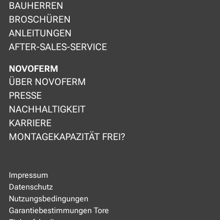
BAUHERREN
BROSCHÜREN
ANLEITUNGEN
AFTER-SALES-SERVICE
NOVOFERM
ÜBER NOVOFERM
PRESSE
NACHHALTIGKEIT
KARRIERE
MONTAGEKAPAZITÄT FREI?
Impressum
Datenschutz
Nutzungsbedingungen
Garantiebestimmungen Tore