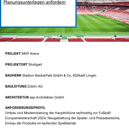
Planungsunterlagen anfordern
PROJEKT
MHP Arena
PROJEKTORT
Stuttgart
BAUHERR
Stadion NeckarPark GmbH & Co. KGStadt Lingen
BAULEITUNG
Züblin AG
ARCHITEKTUR
asp Architekten GmbH
ANFORDERUNGSPROFIL
Umbau und Modernisierung der Haupttribüne rechtzeitig zur Fußball-
Europameisterschaft 2024, Neugestaltung der Spieler- und Pressebereiche,
Einbau der Produkte im laufenden Spielbetrieb