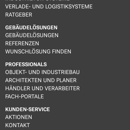
VERLADE- UND LOGISTIKSYSTEME
RATGEBER
GEBÄUDELÖSUNGEN
GEBÄUDELÖSUNGEN
REFERENZEN
WUNSCHLÖSUNG FINDEN
PROFESSIONALS
OBJEKT- UND INDUSTRIEBAU
ARCHITEKTEN UND PLANER
HÄNDLER UND VERARBEITER
FACH-PORTALE
KUNDEN-SERVICE
AKTIONEN
KONTAKT