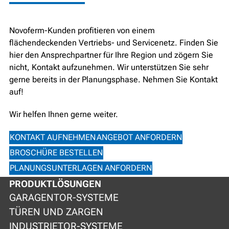
Novoferm-Kunden profitieren von einem
flächendeckenden Vertriebs- und Servicenetz. Finden Sie
hier den Ansprechpartner für Ihre Region und zögern Sie
nicht, Kontakt aufzunehmen. Wir unterstützen Sie sehr
gerne bereits in der Planungsphase. Nehmen Sie Kontakt
auf!
Wir helfen Ihnen gerne weiter.
KONTAKT AUFNEHMEN
ANGEBOT ANFORDERN
BROSCHÜRE BESTELLEN
PLANUNGSUNTERLAGEN ANFORDERN
PRODUKTLÖSUNGEN
GARAGENTOR-SYSTEME
TÜREN UND ZARGEN
INDUSTRIETOR-SYSTEME