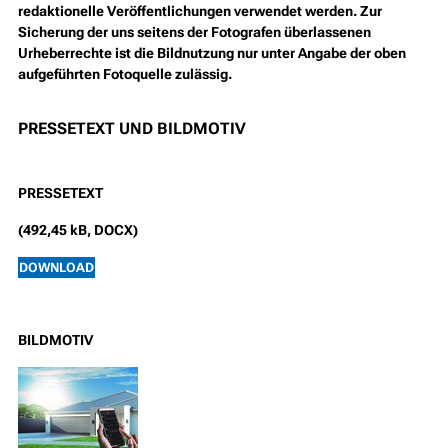
redaktionelle Veröffentlichungen verwendet werden. Zur
Sicherung der uns seitens der Fotografen überlassenen
Urheberrechte ist die Bildnutzung nur unter Angabe der oben
aufgeführten Fotoquelle zulässig.
PRESSETEXT UND BILDMOTIV
PRESSETEXT
(492,45 kB, DOCX)
DOWNLOAD
BILDMOTIV