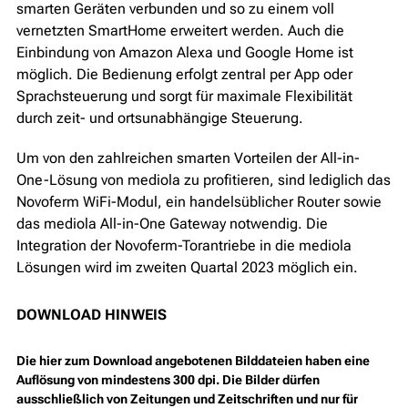
smarten Geräten verbunden und so zu einem voll
vernetzten SmartHome erweitert werden. Auch die
Einbindung von Amazon Alexa und Google Home ist
möglich. Die Bedienung erfolgt zentral per App oder
Sprachsteuerung und sorgt für maximale Flexibilität
durch zeit- und ortsunabhängige Steuerung.
Um von den zahlreichen smarten Vorteilen der All-in-
One-Lösung von mediola zu profitieren, sind lediglich das
Novoferm WiFi-Modul, ein handelsüblicher Router sowie
das mediola All-in-One Gateway notwendig. Die
Integration der Novoferm-Torantriebe in die mediola
Lösungen wird im zweiten Quartal 2023 möglich ein.
DOWNLOAD HINWEIS
Die hier zum Download angebotenen Bilddateien haben eine
Auflösung von mindestens 300 dpi. Die Bilder dürfen
ausschließlich von Zeitungen und Zeitschriften und nur für