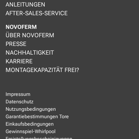
ANLEITUNGEN
AFTER-SALES-SERVICE
NOVOFERM
ÜBER NOVOFERM
PRESSE
NACHHALTIGKEIT
KARRIERE
MONTAGEKAPAZITÄT FREI?
Impressum
Datenschutz
Nutzungsbedingungen
Garantiebestimmungen Tore
Einkaufsbedingungen
Gewinnspiel-Whirlpool
Freistellungsbescheinigungen