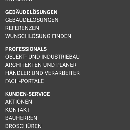
GEBÄUDELÖSUNGEN
GEBÄUDELÖSUNGEN
REFERENZEN
WUNSCHLÖSUNG FINDEN
PROFESSIONALS
OBJEKT- UND INDUSTRIEBAU
ARCHITEKTEN UND PLANER
HÄNDLER UND VERARBEITER
FACH-PORTALE
KUNDEN-SERVICE
AKTIONEN
KONTAKT
BAUHERREN
BROSCHÜREN