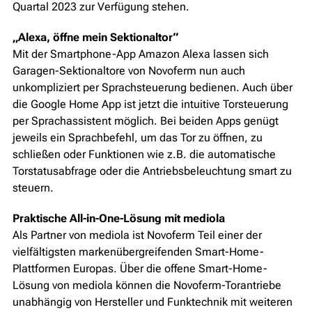
Quartal 2023 zur Verfügung stehen.
„Alexa, öffne mein Sektionaltor“
Mit der Smartphone-App Amazon Alexa lassen sich
Garagen-Sektionaltore von Novoferm nun auch
unkompliziert per Sprachsteuerung bedienen. Auch über
die Google Home App ist jetzt die intuitive Torsteuerung
per Sprachassistent möglich. Bei beiden Apps genügt
jeweils ein Sprachbefehl, um das Tor zu öffnen, zu
schließen oder Funktionen wie z.B. die automatische
Torstatusabfrage oder die Antriebsbeleuchtung smart zu
steuern.
Praktische All-in-One-Lösung mit mediola
Als Partner von mediola ist Novoferm Teil einer der
vielfältigsten markenübergreifenden Smart-Home-
Plattformen Europas. Über die offene Smart-Home-
Lösung von mediola können die Novoferm-Torantriebe
unabhängig von Hersteller und Funktechnik mit weiteren