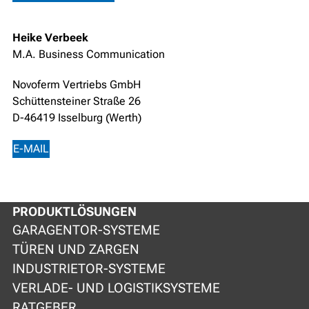
Heike Verbeek
M.A. Business Communication
Novoferm Vertriebs GmbH
Schüttensteiner Straße 26
D-46419 Isselburg (Werth)
E-MAIL
PRODUKTLÖSUNGEN
GARAGENTOR-SYSTEME
TÜREN UND ZARGEN
INDUSTRIETOR-SYSTEME
VERLADE- UND LOGISTIKSYSTEME
RATGEBER