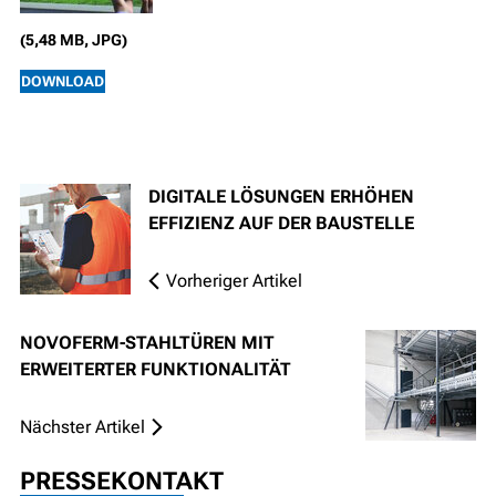
(5,48 MB, JPG)
DOWNLOAD
DIGITALE LÖSUNGEN ERHÖHEN
EFFIZIENZ AUF DER BAUSTELLE
Vorheriger Artikel
NOVOFERM-STAHLTÜREN MIT
ERWEITERTER FUNKTIONALITÄT
Nächster Artikel
PRESSEKONTAKT