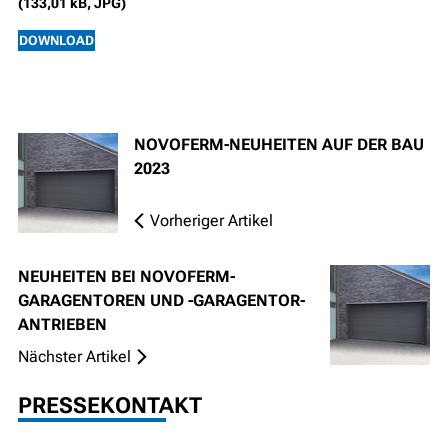
(133,01 kB, JPG)
DOWNLOAD
NOVOFERM-NEUHEITEN AUF DER BAU
2023
Vorheriger Artikel
NEUHEITEN BEI NOVOFERM-
GARAGENTOREN UND -GARAGENTOR-
ANTRIEBEN
Nächster Artikel
PRESSEKONTAKT