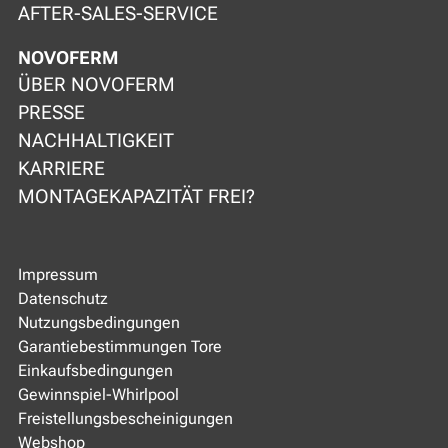
AFTER-SALES-SERVICE
NOVOFERM
ÜBER NOVOFERM
PRESSE
NACHHALTIGKEIT
KARRIERE
MONTAGEKAPAZITÄT FREI?
Impressum
Datenschutz
Nutzungsbedingungen
Garantiebestimmungen Tore
Einkaufsbedingungen
Gewinnspiel-Whirlpool
Freistellungsbescheinigungen
Webshop