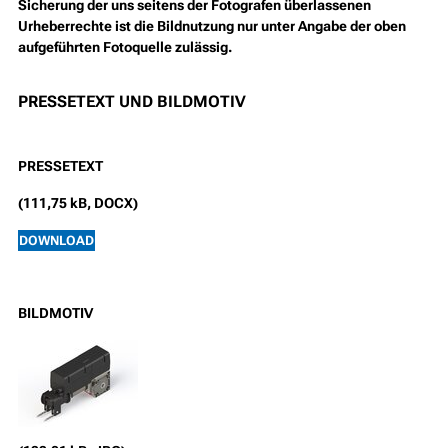
Sicherung der uns seitens der Fotografen überlassenen
Urheberrechte ist die Bildnutzung nur unter Angabe der oben
aufgeführten Fotoquelle zulässig.
PRESSETEXT UND BILDMOTIV
PRESSETEXT
(111,75 kB, DOCX)
DOWNLOAD
BILDMOTIV