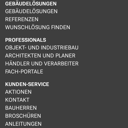
GEBÄUDELÖSUNGEN
GEBÄUDELÖSUNGEN
REFERENZEN
WUNSCHLÖSUNG FINDEN
PROFESSIONALS
OBJEKT- UND INDUSTRIEBAU
ARCHITEKTEN UND PLANER
HÄNDLER UND VERARBEITER
FACH-PORTALE
KUNDEN-SERVICE
AKTIONEN
KONTAKT
BAUHERREN
BROSCHÜREN
ANLEITUNGEN