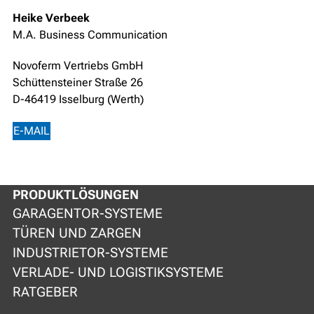
Heike Verbeek
M.A. Business Communication
Novoferm Vertriebs GmbH
Schüttensteiner Straße 26
D-46419 Isselburg (Werth)
E-MAIL
PRODUKTLÖSUNGEN
GARAGENTOR-SYSTEME
TÜREN UND ZARGEN
INDUSTRIETOR-SYSTEME
VERLADE- UND LOGISTIKSYSTEME
RATGEBER