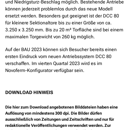
und Niedrigsturz-Beschlag möglich. Bestehende Antriebe
können jederzeit problemlos durch das neue Modell
ersetzt werden. Besonders gut geeignet ist der DCC 80
für kleinere Sektionaltore bis zu einer Größe von ca.
3.250 x 3.250 mm. Bis zu 20 m² Torfläche sind bei einem
maximalen Torgewicht von 260 kg möglich.
Auf der BAU 2023 können sich Besucher bereits einen
ersten Eindruck vom neuen Antriebssystem DCC 80
verschaffen. Im vierten Quartal 2023 wird es im
Novoferm-Konfigurator verfügbar sein.
DOWNLOAD HINWEIS
Die hier zum Download angebotenen Bilddateien haben eine
Auflösung von mindestens 300 dpi. Die Bilder dürfen
ausschließlich von Zeitungen und Zeitschriften und nur für
redaktionelle Veröffentlichungen verwendet werden. Zur