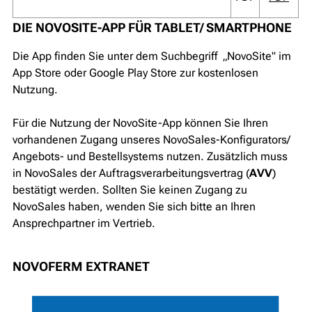
DIE NOVOSITE-APP FÜR TABLET/ SMARTPHONE
Die App finden Sie unter dem Suchbegriff „NovoSite" im
App Store oder Google Play Store zur kostenlosen
Nutzung.
Für die Nutzung der NovoSite-App können Sie Ihren
vorhandenen Zugang unseres NovoSales-Konfigurators/
Angebots- und Bestellsystems nutzen. Zusätzlich muss
in NovoSales der Auftragsverarbeitungsvertrag (
AVV
)
bestätigt werden. Sollten Sie keinen Zugang zu
NovoSales haben, wenden Sie sich bitte an Ihren
Ansprechpartner im Vertrieb.
NOVOFERM EXTRANET