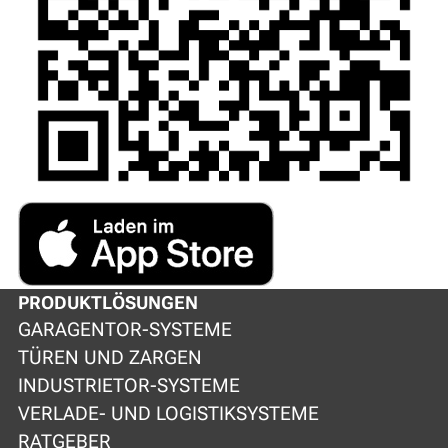
PRODUKTLÖSUNGEN
GARAGENTOR-SYSTEME
TÜREN UND ZARGEN
INDUSTRIETOR-SYSTEME
VERLADE- UND LOGISTIKSYSTEME
RATGEBER