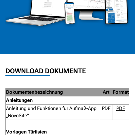
DOWNLOAD DOKUMENTE
Dokumentenbezeichnung
Art
Format
Anleitungen
Anleitung und Funktionen für Aufmaß-App
PDF
PDF
„NovoSite“
Vorlagen Türlisten