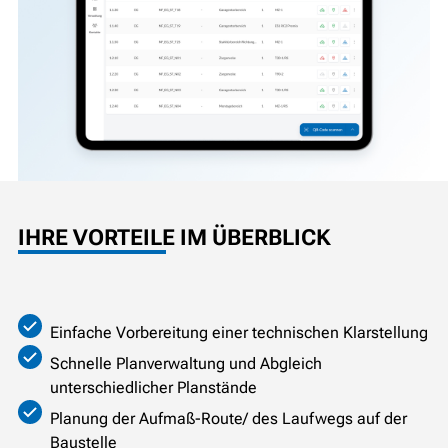
IHRE VORTEILE IM ÜBERBLICK
Einfache Vorbereitung einer technischen Klarstellung
Schnelle Planverwaltung und Abgleich
unterschiedlicher Planstände
Planung der Aufmaß-Route/ des Laufwegs auf der
Baustelle