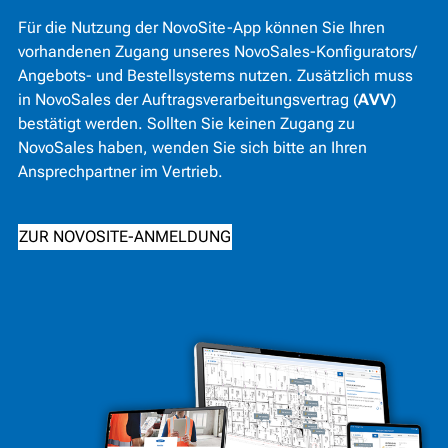
Für die Nutzung der NovoSite-App können Sie Ihren
vorhandenen Zugang unseres NovoSales-Konfigurators/
Angebots- und Bestellsystems nutzen. Zusätzlich muss
in NovoSales der Auftragsverarbeitungsvertrag (
AVV
)
bestätigt werden. Sollten Sie keinen Zugang zu
NovoSales haben, wenden Sie sich bitte an Ihren
Ansprechpartner im Vertrieb.
ZUR NOVOSITE-ANMELDUNG