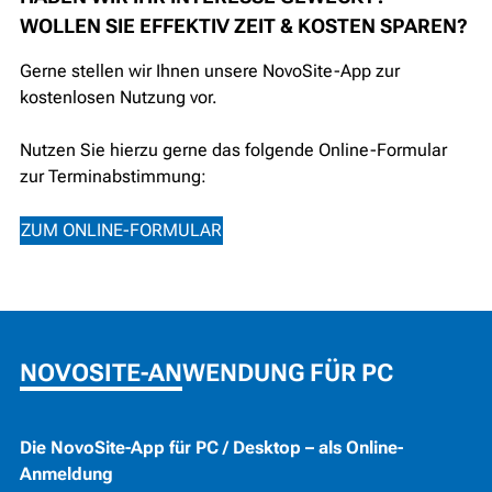
WOLLEN SIE EFFEKTIV ZEIT & KOSTEN SPAREN?
Gerne stellen wir Ihnen unsere NovoSite-App zur
kostenlosen Nutzung vor.
Nutzen Sie hierzu gerne das folgende Online-Formular
zur Terminabstimmung:
ZUM ONLINE-FORMULAR
NOVOSITE-ANWENDUNG FÜR PC
Die NovoSite-App für PC / Desktop – als Online-
Anmeldung