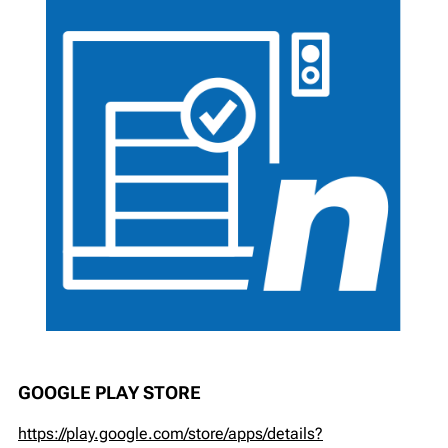
GOOGLE PLAY STORE
https://play.google.com/store/apps/details?