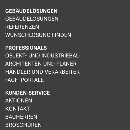
GEBÄUDELÖSUNGEN
GEBÄUDELÖSUNGEN
REFERENZEN
WUNSCHLÖSUNG FINDEN
PROFESSIONALS
OBJEKT- UND INDUSTRIEBAU
ARCHITEKTEN UND PLANER
HÄNDLER UND VERARBEITER
FACH-PORTALE
KUNDEN-SERVICE
AKTIONEN
KONTAKT
BAUHERREN
BROSCHÜREN