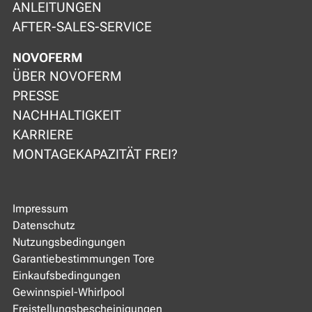
ANLEITUNGEN
AFTER-SALES-SERVICE
NOVOFERM
ÜBER NOVOFERM
PRESSE
NACHHALTIGKEIT
KARRIERE
MONTAGEKAPAZITÄT FREI?
Impressum
Datenschutz
Nutzungsbedingungen
Garantiebestimmungen Tore
Einkaufsbedingungen
Gewinnspiel-Whirlpool
Freistellungsbescheinigungen