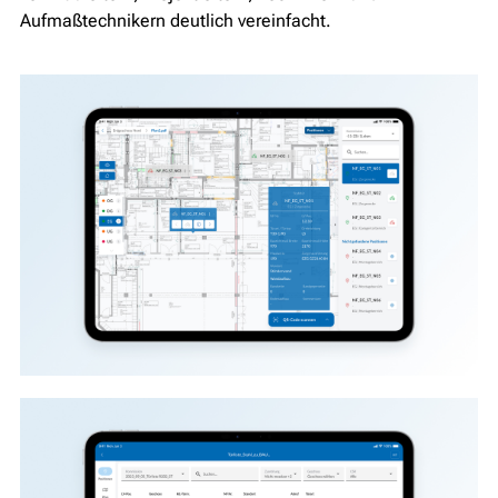
Aufmaßtechnikern deutlich vereinfacht.