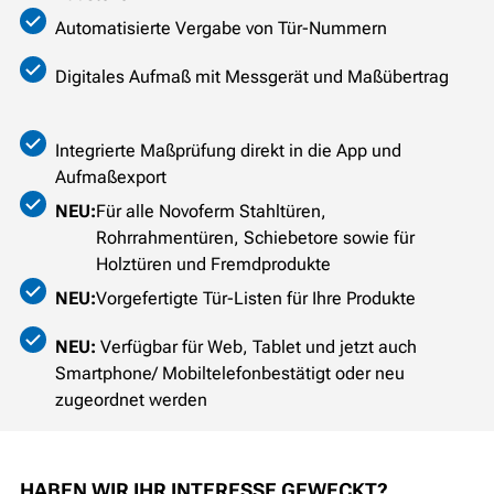
Automatisierte Vergabe von Tür-Nummern
Digitales Aufmaß mit Messgerät und Maßübertrag
Integrierte Maßprüfung direkt in die App und
Aufmaßexport
NEU:
Für alle Novoferm Stahltüren,
Rohrrahmentüren, Schiebetore sowie für
Holztüren und Fremdprodukte
NEU:
Vorgefertigte Tür-Listen für Ihre Produkte
NEU:
Verfügbar für Web, Tablet und jetzt auch
Smartphone/ Mobiltelefonbestätigt oder neu
zugeordnet werden
HABEN WIR IHR INTERESSE GEWECKT?